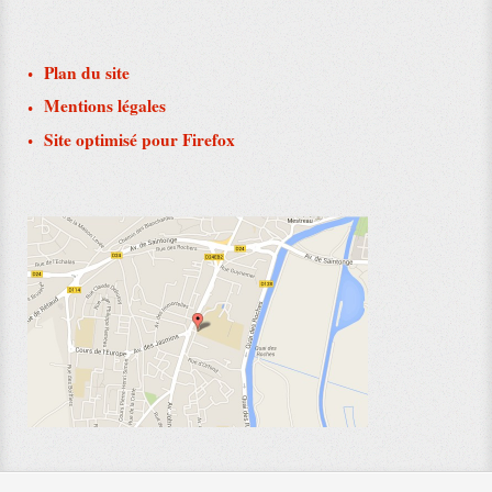
Plan du site
Mentions légales
Site optimisé pour Firefox