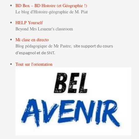
BD Box – BD Histoire (et Géographie !)
Le blog d'Histoire-géographie de M. Piat
HELP Yourself
Beyond Mrs Lesueur's classroom
Mi clase en directo
Blog pédagogique de Mr Pastre,
site support du cours
d’espagnol et de SNT.
Tout sur l'orientation