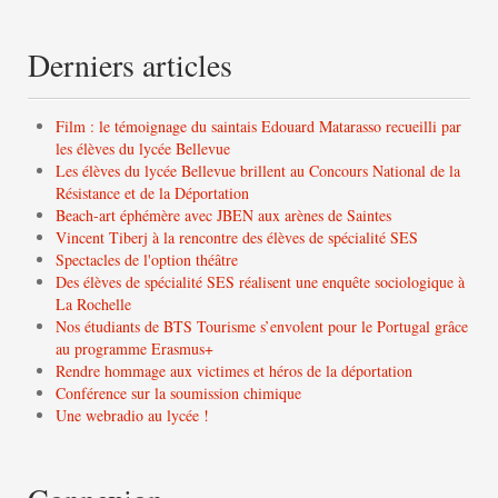
Derniers articles
Film : le témoignage du saintais Edouard Matarasso recueilli par
les élèves du lycée Bellevue
Les élèves du lycée Bellevue brillent au Concours National de la
Résistance et de la Déportation
Beach-art éphémère avec JBEN aux arènes de Saintes
Vincent Tiberj à la rencontre des élèves de spécialité SES
Spectacles de l'option théâtre
Des élèves de spécialité SES réalisent une enquête sociologique à
La Rochelle
Nos étudiants de BTS Tourisme s’envolent pour le Portugal grâce
au programme Erasmus+
Rendre hommage aux victimes et héros de la déportation
Conférence sur la soumission chimique
Une webradio au lycée !