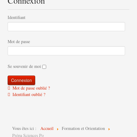
Connexion
Identifiant
Mot de passe
Se souvenir de moi
Mot de passe oublié ?
Identifiant oublié ?
Vous êtes ici :
Accueil
Formation et Orientation
Prépa Sciences Po