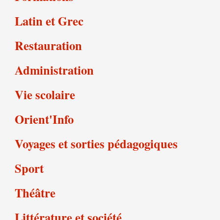
Latin et Grec
Restauration
Administration
Vie scolaire
Orient'Info
Voyages et sorties pédagogiques
Sport
Théâtre
Littérature et société