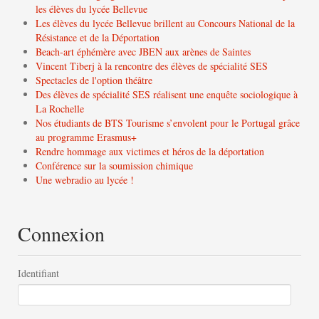
les élèves du lycée Bellevue
Les élèves du lycée Bellevue brillent au Concours National de la
Résistance et de la Déportation
Beach-art éphémère avec JBEN aux arènes de Saintes
Vincent Tiberj à la rencontre des élèves de spécialité SES
Spectacles de l'option théâtre
Des élèves de spécialité SES réalisent une enquête sociologique à
La Rochelle
Nos étudiants de BTS Tourisme s’envolent pour le Portugal grâce
au programme Erasmus+
Rendre hommage aux victimes et héros de la déportation
Conférence sur la soumission chimique
Une webradio au lycée !
Connexion
Identifiant