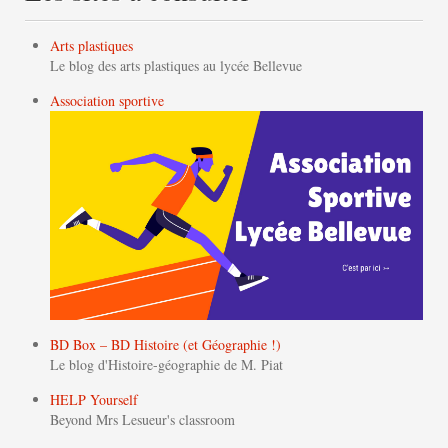
Arts plastiques
Le blog des arts plastiques au lycée Bellevue
Association sportive
BD Box – BD Histoire (et Géographie !)
Le blog d'Histoire-géographie de M. Piat
HELP Yourself
Beyond Mrs Lesueur's classroom