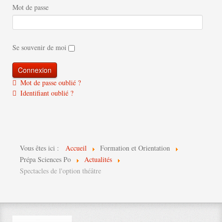
Mot de passe
Se souvenir de moi
Mot de passe oublié ?
Identifiant oublié ?
Vous êtes ici :
Accueil
Formation et Orientation
Prépa Sciences Po
Actualités
Spectacles de l'option théâtre