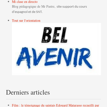
Mi clase en directo
Blog pédagogique de Mr Pastre,
site support du cours
d’espagnol et de SNT.
Tout sur l'orientation
Derniers articles
Film : le témoignage du saintais Edouard Matarasso recueilli par