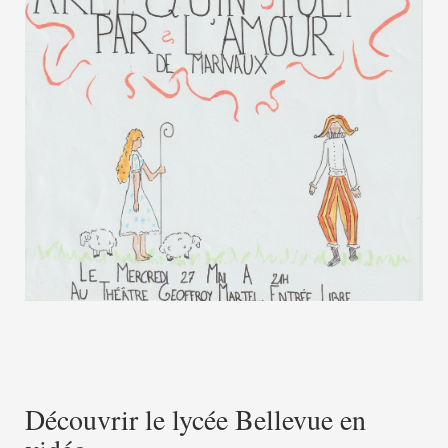
Découvrir le lycée Bellevue en