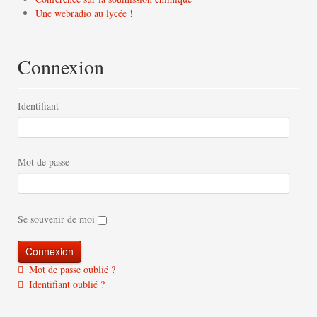
Une webradio au lycée !
Connexion
Identifiant
Mot de passe
Se souvenir de moi
Mot de passe oublié ?
Identifiant oublié ?