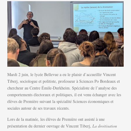
Mardi 2 juin, le lycée Bellevue a eu le plaisir d’accueillir Vincent
Tiberj, sociologue et politiste, professeur à Sciences Po Bordeaux et
chercheur au Centre Émile-Durkheim. Spécialiste de l’analyse des
comportements électoraux et politiques, il est venu échanger avec les
élèves de Première suivant la spécialité Sciences économiques et
sociales autour de ses travaux récents.
Lors de la matinée, les élèves de Première ont assisté à une
présentation du dernier ouvrage de Vincent Tiberj,
La droitisation