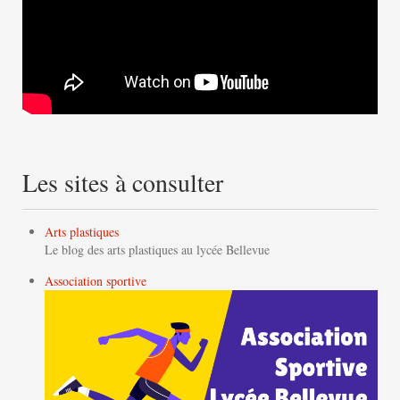
Les sites à consulter
Arts plastiques
Le blog des arts plastiques au lycée Bellevue
Association sportive