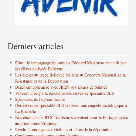
Derniers articles
Film : le témoignage du saintais Edouard Matarasso recueilli par
les élèves du lycée Bellevue
Les élèves du lycée Bellevue brillent au Concours National de la
Résistance et de la Déportation
Beach-art éphémère avec JBEN aux arènes de Saintes
Vincent Tiberj à la rencontre des élèves de spécialité SES
Spectacles de l'option théâtre
Des élèves de spécialité SES réalisent une enquête sociologique à
La Rochelle
Nos étudiants de BTS Tourisme s’envolent pour le Portugal grâce
au programme Erasmus+
Rendre hommage aux victimes et héros de la déportation
Conférence sur la soumission chimique