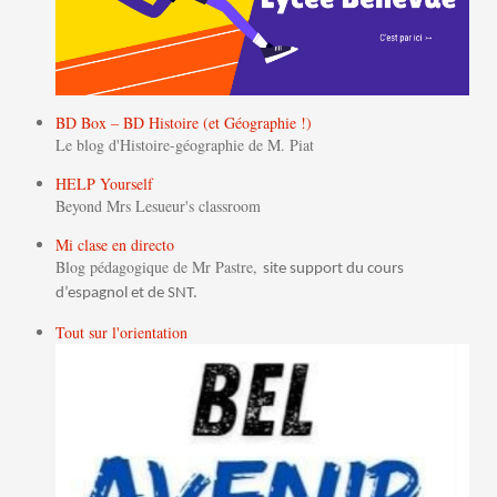
BD Box – BD Histoire (et Géographie !)
Le blog d'Histoire-géographie de M. Piat
HELP Yourself
Beyond Mrs Lesueur's classroom
Mi clase en directo
Blog pédagogique de Mr Pastre,
site support du cours
d’espagnol et de SNT.
Tout sur l'orientation