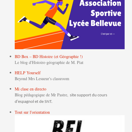
BD Box – BD Histoire (et Géographie !)
Le blog d'Histoire-géographie de M. Piat
HELP Yourself
Beyond Mrs Lesueur's classroom
Mi clase en directo
Blog pédagogique de Mr Pastre,
site support du cours
d’espagnol et de SNT.
Tout sur l'orientation