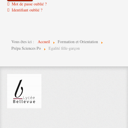
Mot de passe oublié ?
Identifiant oublié ?
Vous êtes ici :
Accueil
Formation et Orientation
Prépa Sciences Po
Egalité fille-garçon