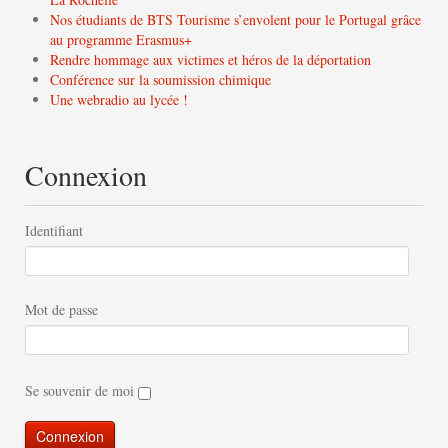
Nos étudiants de BTS Tourisme s’envolent pour le Portugal grâce
au programme Erasmus+
Rendre hommage aux victimes et héros de la déportation
Conférence sur la soumission chimique
Une webradio au lycée !
Connexion
Identifiant
Mot de passe
Se souvenir de moi