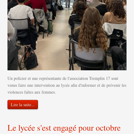
Un policier et une représentante de l'association Tremplin 17 sont
venus faire une intervention au lycée afin d'informer et de prévenir les
violences faîtes aux femmes.
Lire la suite...
Le lycée s'est engagé pour octobre