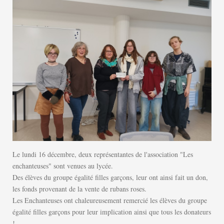
Le lundi 16 décembre, deux représentantes de l'association "Les
enchanteuses" sont venues au lycée. ​
Des élèves du groupe égalité filles garçons, leur ont ainsi fait un don,
les fonds provenant de la vente de rubans roses.​
Les Enchanteuses ont chaleureusement remercié les élèves du groupe
égalité filles garçons pour leur implication ainsi que tous les donateurs
!