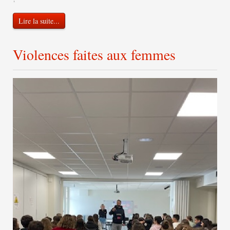
Lire la suite...
Violences faites aux femmes