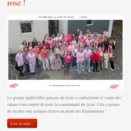
rose ! ​
Le groupe égalité filles garçons du lycée a confectionné et vendu des
rubans roses auprès de toute la communauté du lycée. Cela a permis
de récolter une centaine d'euros au profit des Enchanteuses !
Lire la suite...