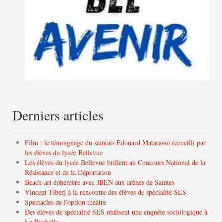
Derniers articles
Film : le témoignage du saintais Edouard Matarasso recueilli par
les élèves du lycée Bellevue
Les élèves du lycée Bellevue brillent au Concours National de la
Résistance et de la Déportation
Beach-art éphémère avec JBEN aux arènes de Saintes
Vincent Tiberj à la rencontre des élèves de spécialité SES
Spectacles de l'option théâtre
Des élèves de spécialité SES réalisent une enquête sociologique à
La Rochelle