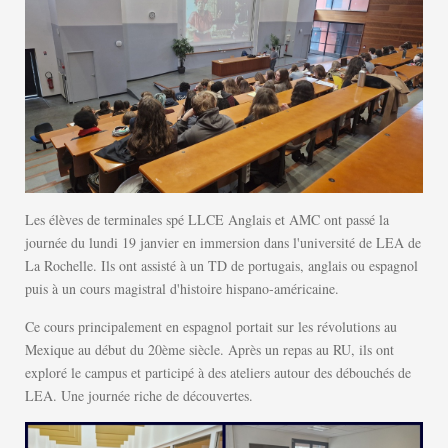
Les élèves de terminales spé LLCE Anglais et AMC ont passé la
journée du lundi 19 janvier en immersion dans l'université de LEA de
La Rochelle. Ils ont assisté à un TD de portugais, anglais ou espagnol
puis à un cours magistral d'histoire hispano-américaine.
Ce cours principalement en espagnol portait sur les révolutions au
Mexique au début du 20ème siècle. Après un repas au RU, ils ont
exploré le campus et participé à des ateliers autour des débouchés de
LEA. Une journée riche de découvertes.