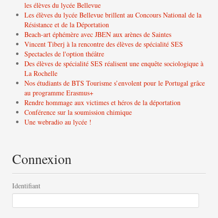
les élèves du lycée Bellevue
Les élèves du lycée Bellevue brillent au Concours National de la
Résistance et de la Déportation
Beach-art éphémère avec JBEN aux arènes de Saintes
Vincent Tiberj à la rencontre des élèves de spécialité SES
Spectacles de l'option théâtre
Des élèves de spécialité SES réalisent une enquête sociologique à
La Rochelle
Nos étudiants de BTS Tourisme s’envolent pour le Portugal grâce
au programme Erasmus+
Rendre hommage aux victimes et héros de la déportation
Conférence sur la soumission chimique
Une webradio au lycée !
Connexion
Identifiant