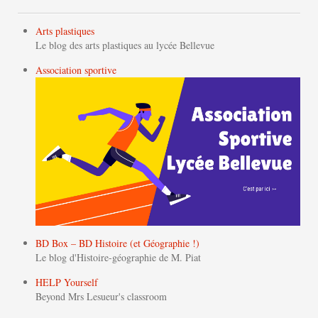
Arts plastiques
Le blog des arts plastiques au lycée Bellevue
Association sportive
BD Box – BD Histoire (et Géographie !)
Le blog d'Histoire-géographie de M. Piat
HELP Yourself
Beyond Mrs Lesueur's classroom