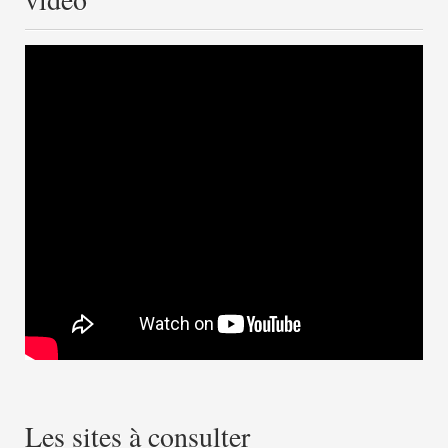
Les sites à consulter