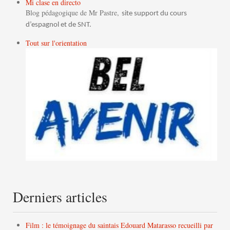
Mi clase en directo
Blog pédagogique de Mr Pastre,
site support du cours
d’espagnol et de SNT.
Tout sur l'orientation
Derniers articles
Film : le témoignage du saintais Edouard Matarasso recueilli par