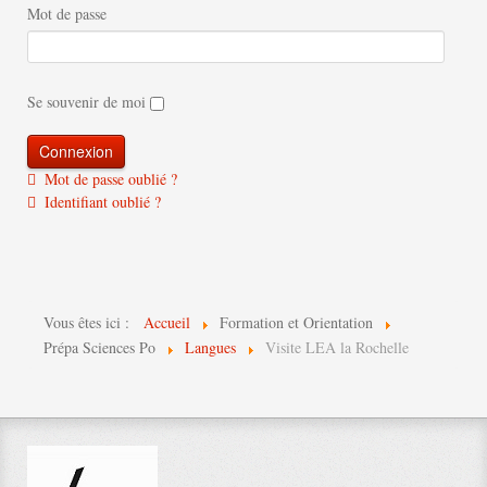
Mot de passe
Se souvenir de moi
Mot de passe oublié ?
Identifiant oublié ?
Vous êtes ici :
Accueil
Formation et Orientation
Prépa Sciences Po
Langues
Visite LEA la Rochelle