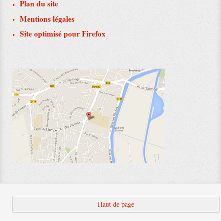
Plan du site
Mentions légales
Site optimisé pour Firefox
Haut de page