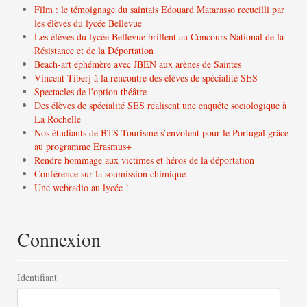
Film : le témoignage du saintais Edouard Matarasso recueilli par
les élèves du lycée Bellevue
Les élèves du lycée Bellevue brillent au Concours National de la
Résistance et de la Déportation
Beach-art éphémère avec JBEN aux arènes de Saintes
Vincent Tiberj à la rencontre des élèves de spécialité SES
Spectacles de l'option théâtre
Des élèves de spécialité SES réalisent une enquête sociologique à
La Rochelle
Nos étudiants de BTS Tourisme s’envolent pour le Portugal grâce
au programme Erasmus+
Rendre hommage aux victimes et héros de la déportation
Conférence sur la soumission chimique
Une webradio au lycée !
Connexion
Identifiant