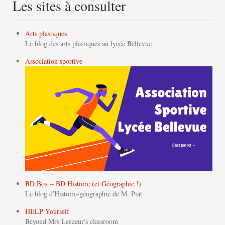
Les sites à consulter
Arts plastiques
Le blog des arts plastiques au lycée Bellevue
Association sportive
BD Box – BD Histoire (et Géographie !)
Le blog d'Histoire-géographie de M. Piat
HELP Yourself
Beyond Mrs Lesueur's classroom