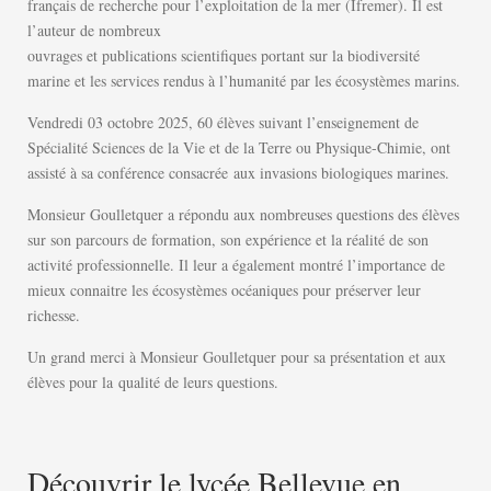
français de recherche pour l’exploitation de la mer (Ifremer). Il est
l’auteur de nombreux
ouvrages et publications scientifiques portant sur la biodiversité
marine et les services rendus à l’humanité par les écosystèmes marins.
Vendredi 03 octobre 2025, 60 élèves suivant l’enseignement de
Spécialité Sciences de la Vie et de la Terre ou Physique-Chimie, ont
assisté à sa conférence consacrée aux invasions biologiques marines.
Monsieur Goulletquer a répondu aux nombreuses questions des élèves
sur son parcours de formation, son expérience et la réalité de son
activité professionnelle. Il leur a également montré l’importance de
mieux connaitre les écosystèmes océaniques pour préserver leur
richesse.
Un grand merci à Monsieur Goulletquer pour sa présentation et aux
élèves pour la qualité de leurs questions.
Découvrir le lycée Bellevue en