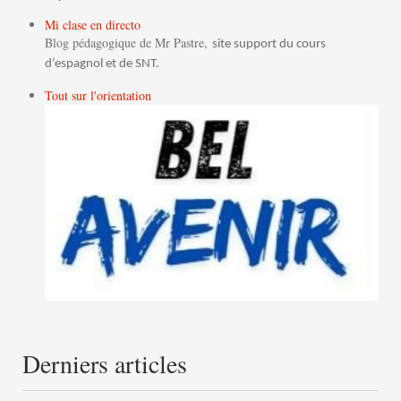
Mi clase en directo
Blog pédagogique de Mr Pastre,
site support du cours
d’espagnol et de SNT.
Tout sur l'orientation
Derniers articles