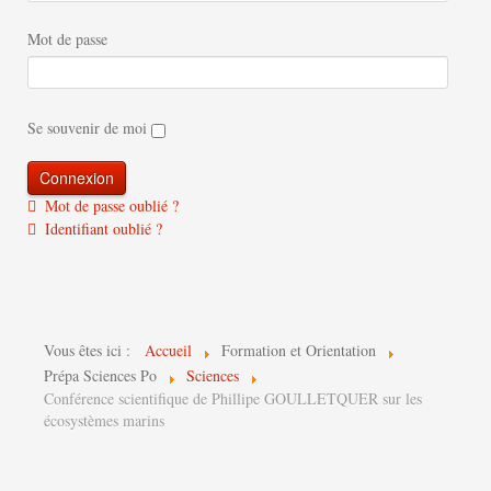
Mot de passe
Se souvenir de moi
Mot de passe oublié ?
Identifiant oublié ?
Vous êtes ici :
Accueil
Formation et Orientation
Prépa Sciences Po
Sciences
Conférence scientifique de Phillipe GOULLETQUER sur les
écosystèmes marins