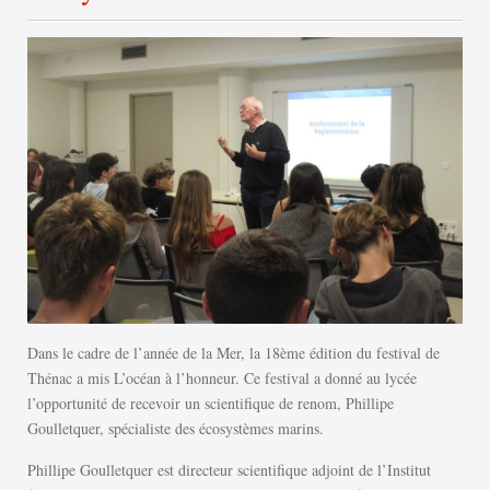
Dans le cadre de l’année de la Mer, la 18ème édition du festival de
Thénac a mis L’océan à l’honneur. Ce festival a donné au lycée
l’opportunité de recevoir un scientifique de renom, Phillipe
Goulletquer, spécialiste des écosystèmes marins.
Phillipe Goulletquer est directeur scientifique adjoint de l’Institut