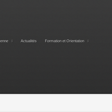
éenne
Actualités
Formation et Orientation