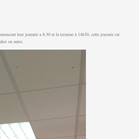
mmencent leur journée a 8:30 et la termine à 14h30, cette journée est
dier ou autre.