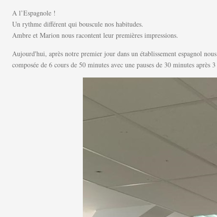
A l’Espagnole !
Un rythme différent qui bouscule nos habitudes.
Ambre et Marion nous racontent leur premières impressions.
Aujourd'hui, après notre premier jour dans un établissement espagnol nous 
composée de 6 cours de 50 minutes avec une pauses de 30 minutes après 3 cou