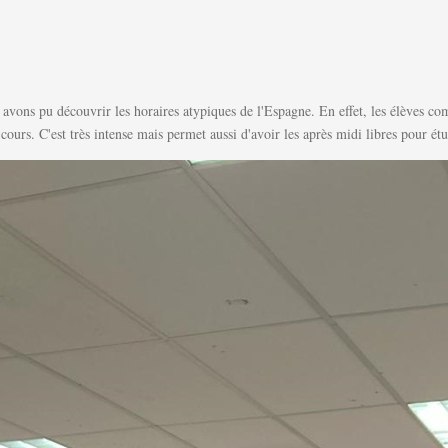
avons pu découvrir les horaires atypiques de l'Espagne. En effet, les élèves co
rs. C'est très intense mais permet aussi d'avoir les après midi libres pour étu