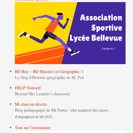
BD Box – BD Histoire (et Géographie !)
Le blog d'Histoire-géographie de M. Piat
HELP Yourself
Beyond Mrs Lesueur's classroom
Mi clase en directo
Blog pédagogique de Mr Pastre,
site support du cours
d’espagnol et de SNT.
Tout sur l'orientation