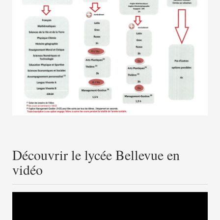
Découvrir le lycée Bellevue en
vidéo