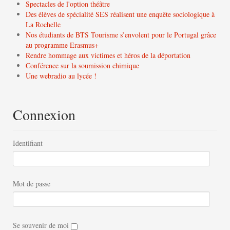
Spectacles de l'option théâtre
Des élèves de spécialité SES réalisent une enquête sociologique à
La Rochelle
Nos étudiants de BTS Tourisme s’envolent pour le Portugal grâce
au programme Erasmus+
Rendre hommage aux victimes et héros de la déportation
Conférence sur la soumission chimique
Une webradio au lycée !
Connexion
Identifiant
Mot de passe
Se souvenir de moi