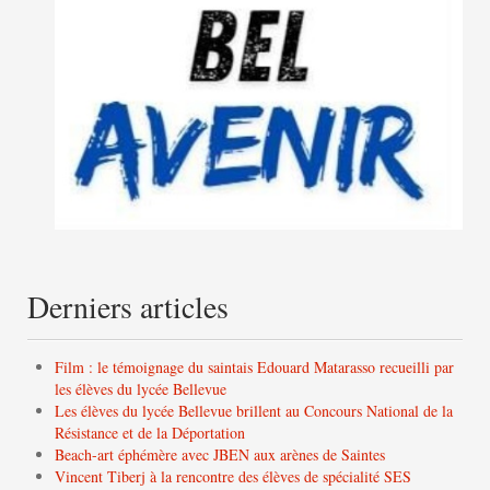
Derniers articles
Film : le témoignage du saintais Edouard Matarasso recueilli par
les élèves du lycée Bellevue
Les élèves du lycée Bellevue brillent au Concours National de la
Résistance et de la Déportation
Beach-art éphémère avec JBEN aux arènes de Saintes
Vincent Tiberj à la rencontre des élèves de spécialité SES