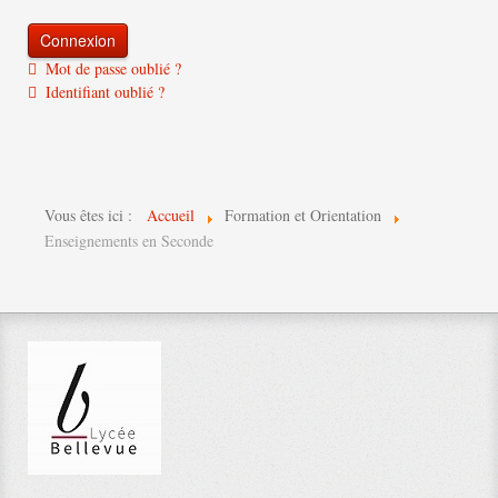
Mot de passe oublié ?
Identifiant oublié ?
Vous êtes ici :
Accueil
Formation et Orientation
Enseignements en Seconde