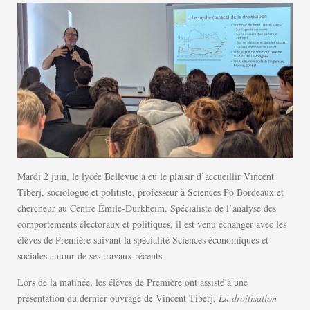
Mardi 2 juin, le lycée Bellevue a eu le plaisir d’accueillir Vincent
Tiberj, sociologue et politiste, professeur à Sciences Po Bordeaux et
chercheur au Centre Émile-Durkheim. Spécialiste de l’analyse des
comportements électoraux et politiques, il est venu échanger avec les
élèves de Première suivant la spécialité Sciences économiques et
sociales autour de ses travaux récents.
Lors de la matinée, les élèves de Première ont assisté à une
présentation du dernier ouvrage de Vincent Tiberj,
La droitisation