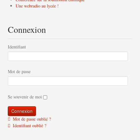
Une webradio au lycée !
Connexion
Identifiant
Mot de passe
Se souvenir de moi
Mot de passe oublié ?
Identifiant oublié ?