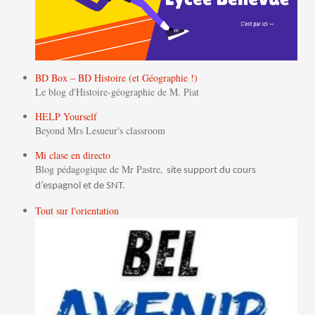
BD Box – BD Histoire (et Géographie !)
Le blog d'Histoire-géographie de M. Piat
HELP Yourself
Beyond Mrs Lesueur's classroom
Mi clase en directo
Blog pédagogique de Mr Pastre,
site support du cours
d’espagnol et de SNT.
Tout sur l'orientation