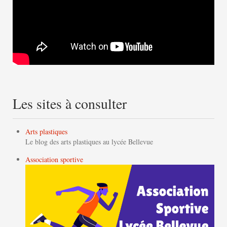
Les sites à consulter
Arts plastiques
Le blog des arts plastiques au lycée Bellevue
Association sportive