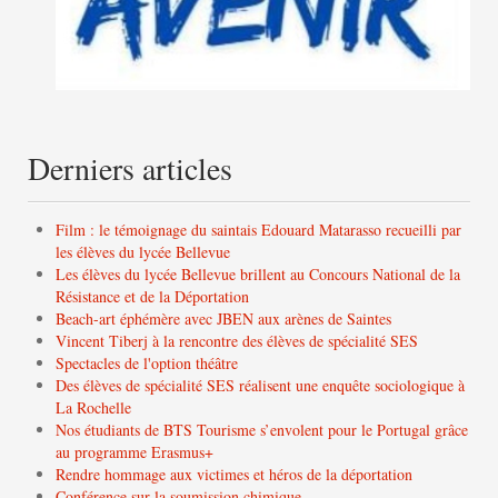
Derniers articles
Film : le témoignage du saintais Edouard Matarasso recueilli par
les élèves du lycée Bellevue
Les élèves du lycée Bellevue brillent au Concours National de la
Résistance et de la Déportation
Beach-art éphémère avec JBEN aux arènes de Saintes
Vincent Tiberj à la rencontre des élèves de spécialité SES
Spectacles de l'option théâtre
Des élèves de spécialité SES réalisent une enquête sociologique à
La Rochelle
Nos étudiants de BTS Tourisme s’envolent pour le Portugal grâce
au programme Erasmus+
Rendre hommage aux victimes et héros de la déportation
Conférence sur la soumission chimique