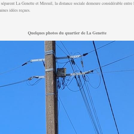
séparent La Genette et Mireuil, la distance sociale demeure considérable entre 
taines idées reçues.
Quelques photos du quartier de La Genette