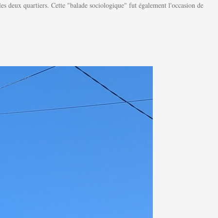
les deux quartiers. Cette "balade sociologique" fut également l'occasion de