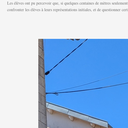
Les élèves ont pu percevoir que, si quelques centaines de mètres seulement 
confronter les élèves à leurs représentations initiales, et de questionner cer