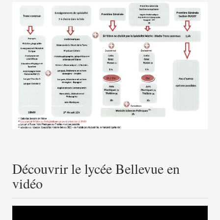
Découvrir le lycée Bellevue en
vidéo