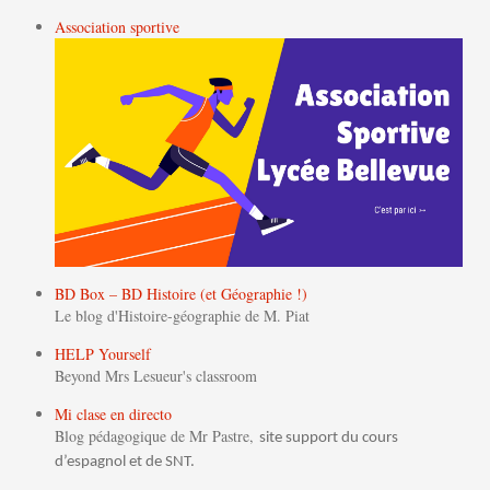
Association sportive
BD Box – BD Histoire (et Géographie !)
Le blog d'Histoire-géographie de M. Piat
HELP Yourself
Beyond Mrs Lesueur's classroom
Mi clase en directo
Blog pédagogique de Mr Pastre,
site support du cours
d’espagnol et de SNT.