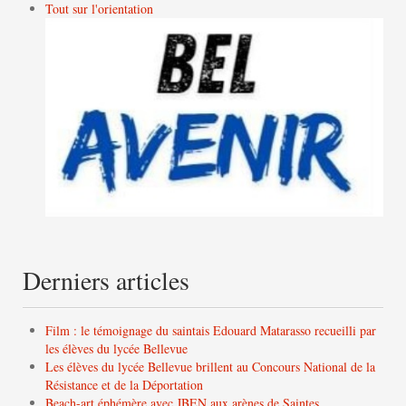
Tout sur l'orientation
Derniers articles
Film : le témoignage du saintais Edouard Matarasso recueilli par
les élèves du lycée Bellevue
Les élèves du lycée Bellevue brillent au Concours National de la
Résistance et de la Déportation
Beach-art éphémère avec JBEN aux arènes de Saintes