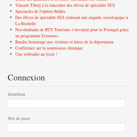
Vincent Tiberj à la rencontre des élèves de spécialité SES
Spectacles de l'option théâtre
Des élèves de spécialité SES réalisent une enquête sociologique à
La Rochelle
Nos étudiants de BTS Tourisme s’envolent pour le Portugal grâce
au programme Erasmus+
Rendre hommage aux victimes et héros de la déportation
Conférence sur la soumission chimique
Une webradio au lycée !
Connexion
Identifiant
Mot de passe