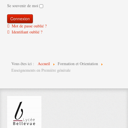
Se souvenir de moi
Mot de passe oublié ?
Identifiant oublié ?
Vous êtes ici :
Accueil
Formation et Orientation
Enseignements en Première générale