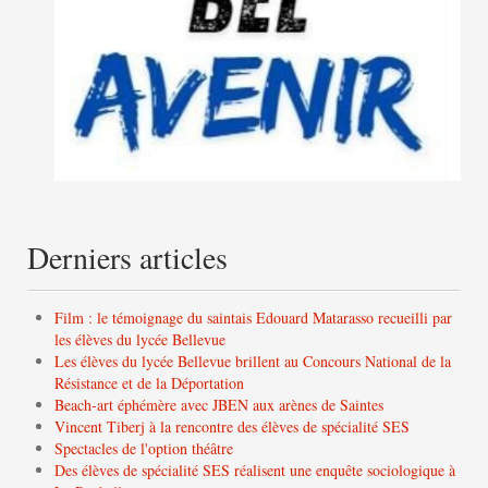
Derniers articles
Film : le témoignage du saintais Edouard Matarasso recueilli par
les élèves du lycée Bellevue
Les élèves du lycée Bellevue brillent au Concours National de la
Résistance et de la Déportation
Beach-art éphémère avec JBEN aux arènes de Saintes
Vincent Tiberj à la rencontre des élèves de spécialité SES
Spectacles de l'option théâtre
Des élèves de spécialité SES réalisent une enquête sociologique à