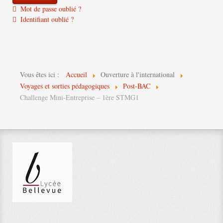
Mot de passe oublié ?
Identifiant oublié ?
Vous êtes ici :
Accueil
Ouverture à l'international
Voyages et sorties pédagogiques
Post-BAC
Challenge Mini-Entreprise – 1ère STMG1