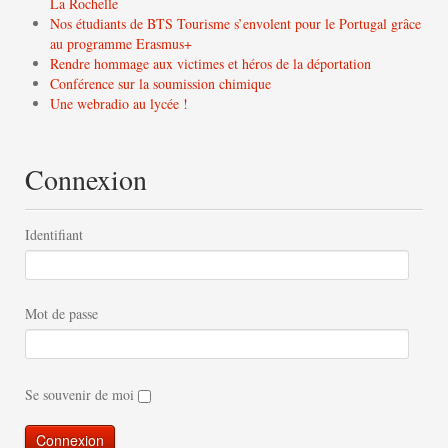
La Rochelle
Nos étudiants de BTS Tourisme s’envolent pour le Portugal grâce
au programme Erasmus+
Rendre hommage aux victimes et héros de la déportation
Conférence sur la soumission chimique
Une webradio au lycée !
Connexion
Identifiant
Mot de passe
Se souvenir de moi