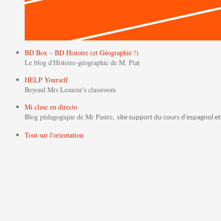
BD Box – BD Histoire (et Géographie !)
Le blog d'Histoire-géographie de M. Piat
HELP Yourself
Beyond Mrs Lesueur's classroom
Mi clase en directo
Blog pédagogique de Mr Pastre,
site support du cours d’espagnol et
Tout sur l'orientation