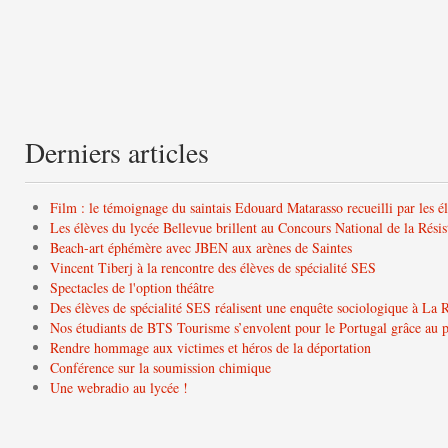
Derniers articles
Film : le témoignage du saintais Edouard Matarasso recueilli par les é
Les élèves du lycée Bellevue brillent au Concours National de la Résis
Beach-art éphémère avec JBEN aux arènes de Saintes
Vincent Tiberj à la rencontre des élèves de spécialité SES
Spectacles de l'option théâtre
Des élèves de spécialité SES réalisent une enquête sociologique à La 
Nos étudiants de BTS Tourisme s’envolent pour le Portugal grâce a
Rendre hommage aux victimes et héros de la déportation
Conférence sur la soumission chimique
Une webradio au lycée !