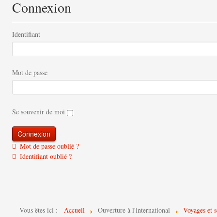
Connexion
Identifiant
Mot de passe
Se souvenir de moi
Mot de passe oublié ?
Identifiant oublié ?
Vous êtes ici :
Accueil
Ouverture à l'international
Voyages et s