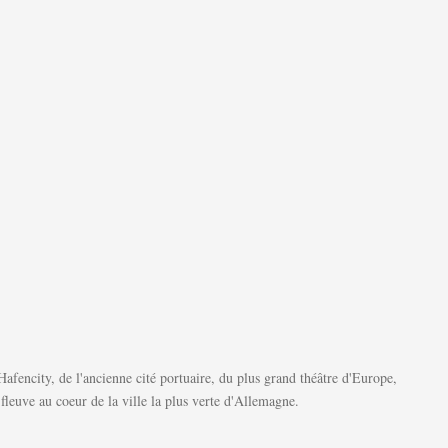
afencity, de l'ancienne cité portuaire, du plus grand théâtre d'Europe,
leuve au coeur de la ville la plus verte d'Allemagne.