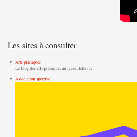
Les sites à consulter
Arts plastiques
Le blog des arts plastiques au lycée Bellevue
Association sportive