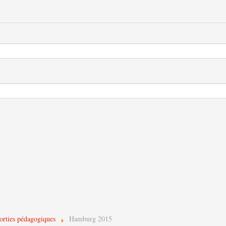
orties pédagogiques
Hamburg 2015