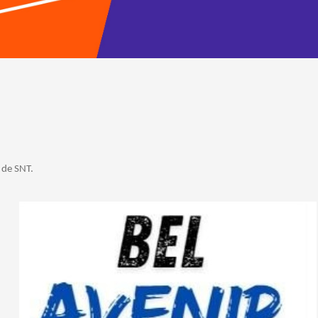
 de SNT.