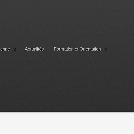
éenne
Actualités
Formation et Orientation