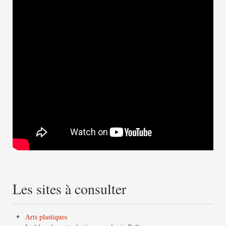
Les sites à consulter
Arts plastiques