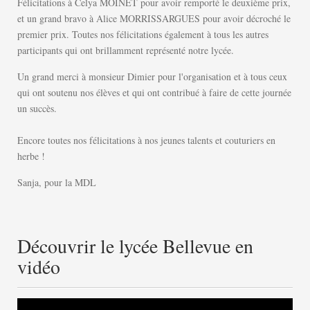
Félicitations à Celya MOINET pour avoir remporté le deuxième prix,
et un grand bravo à Alice MORRISSARGUES pour avoir décroché le
premier prix. Toutes nos félicitations également à tous les autres
participants qui ont brillamment représenté notre lycée.
Un grand merci à monsieur Dimier pour l'organisation et à tous ceux
qui ont soutenu nos élèves et qui ont contribué à faire de cette journée
un succès.
Encore toutes nos félicitations à nos jeunes talents et couturiers en
herbe !
Sanja, pour la MDL
Découvrir le lycée Bellevue en
vidéo