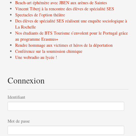
Beach-art éphémère avec JBEN aux arènes de Saintes
Vincent Tiberj à la rencontre des élèves de spécialité SES
Spectacles de l'option théâtre
Des élèves de spécialité SES réalisent une enquête sociologique à
La Rochelle
Nos étudiants de BTS Tourisme s’envolent pour le Portugal grâce
au programme Erasmus+
Rendre hommage aux victimes et héros de la déportation
Conférence sur la soumission chimique
Une webradio au lycée !
Connexion
Identifiant
Mot de passe