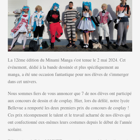
La 12ème édition du Minami Manga s'est tenue le 2 mai 2024. Cet
événement, dédié à la bande dessinée et plus spécifiquement au
manga, a été une occasion fantastique pour nos élèves de s'immerger
dans cet univers.
Nous sommes fiers de vous annoncer que 7 de nos élèves ont participé
aux concours de dessin et de cosplay. Hier, lors du défilé, notre lycée
Bellevue a remporté les deux premiers prix du concours de cosplay !
Ces prix récompensent le talent et le travail acharné de nos élèves qui
ont confectionné eux-mêmes leurs costumes depuis le début de l'année
scolaire.