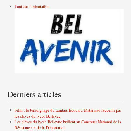
Tout sur l'orientation
Derniers articles
Film : le témoignage du saintais Edouard Matarasso recueilli par
les élèves du lycée Bellevue
Les élèves du lycée Bellevue brillent au Concours National de la
Résistance et de la Déportation