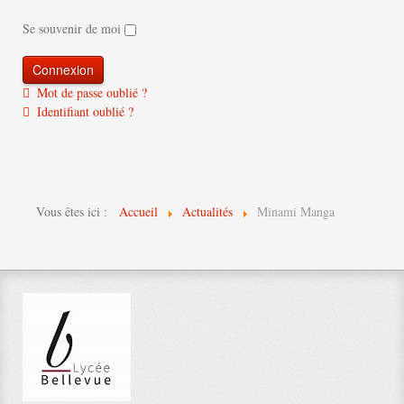
Se souvenir de moi
Mot de passe oublié ?
Identifiant oublié ?
Vous êtes ici :
Accueil
Actualités
Minami Manga