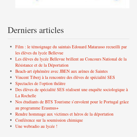
Derniers articles
Film : le témoignage du saintais Edouard Matarasso recueilli par
les élèves du lycée Bellevue
Les élèves du lycée Bellevue brillent au Concours National de la
Résistance et de la Déportation
Beach-art éphémère avec JBEN aux arènes de Saintes
Vincent Tiberj à la rencontre des élèves de spécialité SES
Spectacles de l'option théâtre
Des élèves de spécialité SES réalisent une enquête sociologique à
La Rochelle
Nos étudiants de BTS Tourisme s’envolent pour le Portugal grâce
au programme Erasmus+
Rendre hommage aux victimes et héros de la déportation
Conférence sur la soumission chimique
Une webradio au lycée !