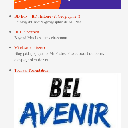
BD Box – BD Histoire (et Géographie !)
Le blog d'Histoire-géographie de M. Piat
HELP Yourself
Beyond Mrs Lesueur's classroom
Mi clase en directo
Blog pédagogique de Mr Pastre,
site support du cours
d’espagnol et de SNT.
Tout sur l'orientation