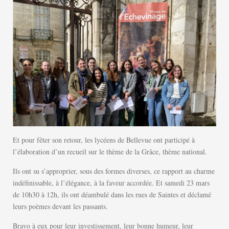
Et pour fêter son retour, les lycéens de Bellevue ont participé à
l’élaboration d’un recueil sur le thème de la Grâce, thème national.
Ils ont su s’approprier, sous des formes diverses, ce rapport au charme
indéfinissable, à l’élégance, à la faveur accordée. Et samedi 23 mars
de 10h30 à 12h, ils ont déambulé dans les rues de Saintes et déclamé
leurs poèmes devant les passants.
Bravo à eux pour leur investissement, leur bonne humeur, leur