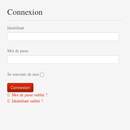
Connexion
Identifiant
Mot de passe
Se souvenir de moi
Mot de passe oublié ?
Identifiant oublié ?