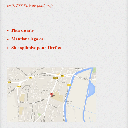
ce.0170058w@ac-poitiers.fr
Plan du site
Mentions légales
Site optimisé pour Firefox