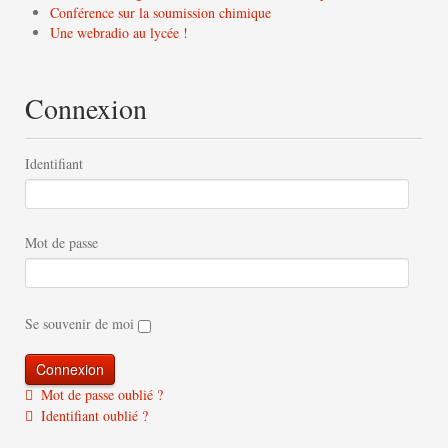
Conférence sur la soumission chimique
Une webradio au lycée !
Connexion
Identifiant
Mot de passe
Se souvenir de moi
Mot de passe oublié ?
Identifiant oublié ?