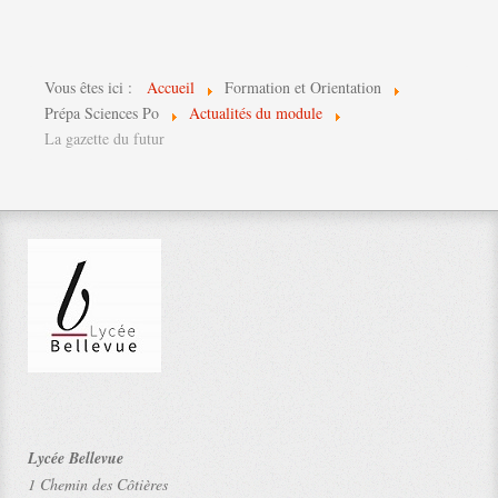
Vous êtes ici :
Accueil
Formation et Orientation
Prépa Sciences Po
Actualités du module
La gazette du futur
Lycée Bellevue
1 Chemin des Côtières