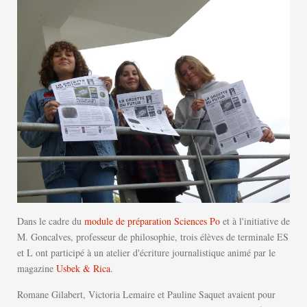
Dans le cadre du
module de préparation Sciences Po
et à l'initiative de
M. Goncalves, professeur de philosophie, trois élèves de terminale ES
et L ont participé à un atelier d'écriture journalistique animé par le
magazine
Usbek & Rica
.
Romane Gilabert, Victoria Lemaire et Pauline Saquet avaient pour