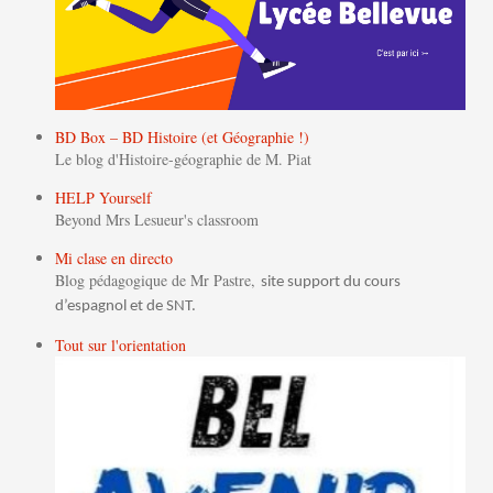
BD Box – BD Histoire (et Géographie !)
Le blog d'Histoire-géographie de M. Piat
HELP Yourself
Beyond Mrs Lesueur's classroom
Mi clase en directo
Blog pédagogique de Mr Pastre,
site support du cours
d’espagnol et de SNT.
Tout sur l'orientation