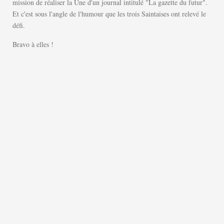
mission de réaliser la Une d'un journal intitulé "La gazette du futur".
Et c'est sous l'angle de l'humour que les trois Saintaises ont relevé le
défi.
Bravo à elles !