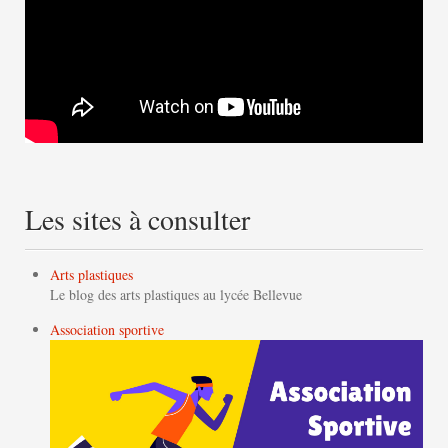
Les sites à consulter
Arts plastiques
Le blog des arts plastiques au lycée Bellevue
Association sportive