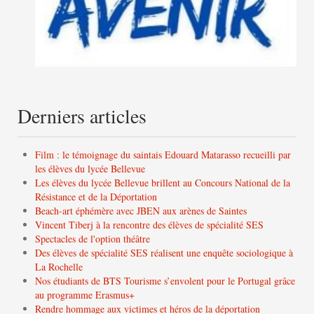
Derniers articles
Film : le témoignage du saintais Edouard Matarasso recueilli par
les élèves du lycée Bellevue
Les élèves du lycée Bellevue brillent au Concours National de la
Résistance et de la Déportation
Beach-art éphémère avec JBEN aux arènes de Saintes
Vincent Tiberj à la rencontre des élèves de spécialité SES
Spectacles de l'option théâtre
Des élèves de spécialité SES réalisent une enquête sociologique à
La Rochelle
Nos étudiants de BTS Tourisme s’envolent pour le Portugal grâce
au programme Erasmus+
Rendre hommage aux victimes et héros de la déportation