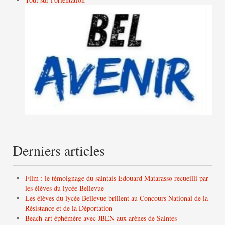
Derniers articles
Film : le témoignage du saintais Edouard Matarasso recueilli par
les élèves du lycée Bellevue
Les élèves du lycée Bellevue brillent au Concours National de la
Résistance et de la Déportation
Beach-art éphémère avec JBEN aux arènes de Saintes