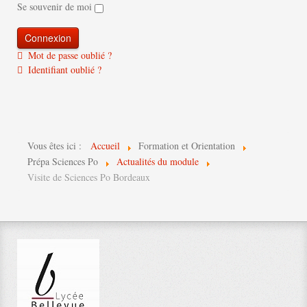
Se souvenir de moi
Mot de passe oublié ?
Identifiant oublié ?
Vous êtes ici :
Accueil
Formation et Orientation
Prépa Sciences Po
Actualités du module
Visite de Sciences Po Bordeaux