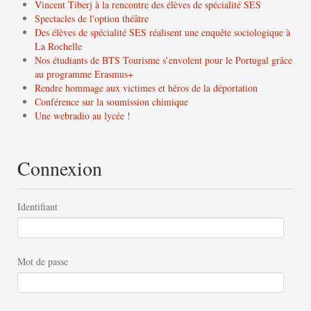
Vincent Tiberj à la rencontre des élèves de spécialité SES
Spectacles de l'option théâtre
Des élèves de spécialité SES réalisent une enquête sociologique à
La Rochelle
Nos étudiants de BTS Tourisme s’envolent pour le Portugal grâce
au programme Erasmus+
Rendre hommage aux victimes et héros de la déportation
Conférence sur la soumission chimique
Une webradio au lycée !
Connexion
Identifiant
Mot de passe