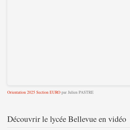
Orientation 2025 Section EURO
par Julien PASTRE
Découvrir le lycée Bellevue en vidéo