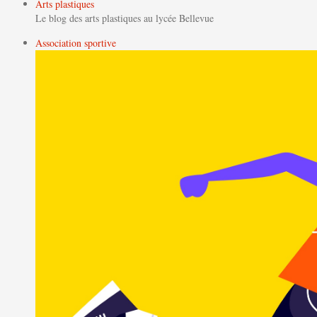
Arts plastiques
Le blog des arts plastiques au lycée Bellevue
Association sportive