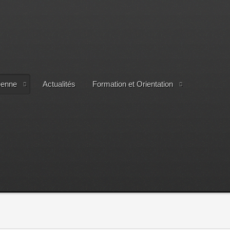
éenne
Actualités
Formation et Orientation