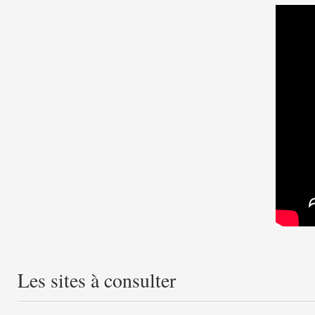
Les sites à consulter