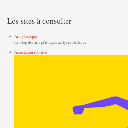
Les sites à consulter
Arts plastiques
Le blog des arts plastiques au lycée Bellevue
Association sportive