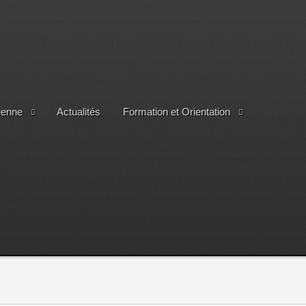
éenne
Actualités
Formation et Orientation