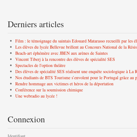
Derniers articles
Film : le témoignage du saintais Edouard Matarasso recueilli par les é
Les élèves du lycée Bellevue brillent au Concours National de la Résis
Beach-art éphémère avec JBEN aux arènes de Saintes
Vincent Tiberj à la rencontre des élèves de spécialité SES
Spectacles de l'option théâtre
Des élèves de spécialité SES réalisent une enquête sociologique à La 
Nos étudiants de BTS Tourisme s’envolent pour le Portugal grâce a
Rendre hommage aux victimes et héros de la déportation
Conférence sur la soumission chimique
Une webradio au lycée !
Connexion
Identifiant