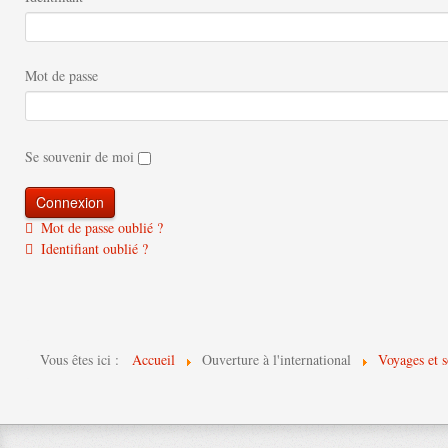
Mot de passe
Se souvenir de moi
Mot de passe oublié ?
Identifiant oublié ?
Vous êtes ici :
Accueil
Ouverture à l'international
Voyages et s