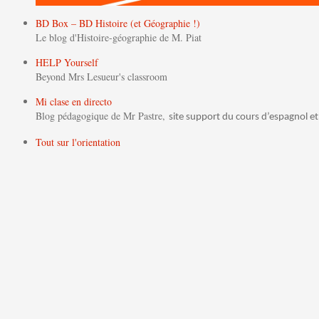
BD Box – BD Histoire (et Géographie !)
Le blog d'Histoire-géographie de M. Piat
HELP Yourself
Beyond Mrs Lesueur's classroom
Mi clase en directo
Blog pédagogique de Mr Pastre,
site support du cours d’espagnol et
Tout sur l'orientation