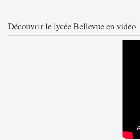
Découvrir le lycée Bellevue en vidéo