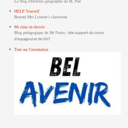
Le blog d'Histoire-géographie de M. Piat
HELP Yourself
Beyond Mrs Lesueur's classroom
Mi clase en directo
Blog pédagogique de Mr Pastre,
site support du cours
d’espagnol et de SNT.
Tout sur l'orientation