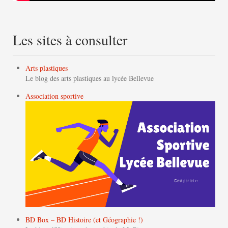
Les sites à consulter
Arts plastiques
Le blog des arts plastiques au lycée Bellevue
Association sportive
BD Box – BD Histoire (et Géographie !)