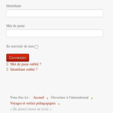
Identifiant
Mot de passe
Se souvenir de moi
Mot de passe oublié ?
Identifiant oublié ?
Vous êtes ici :
Accueil
Ouverture à l'international
Voyages et sorties pédagogiques
« De jeunes russes au lycée »