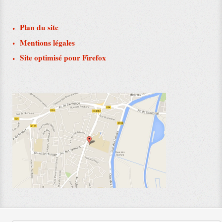
Plan du site
Mentions légales
Site optimisé pour Firefox