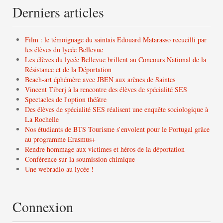
Derniers articles
Film : le témoignage du saintais Edouard Matarasso recueilli par
les élèves du lycée Bellevue
Les élèves du lycée Bellevue brillent au Concours National de la
Résistance et de la Déportation
Beach-art éphémère avec JBEN aux arènes de Saintes
Vincent Tiberj à la rencontre des élèves de spécialité SES
Spectacles de l'option théâtre
Des élèves de spécialité SES réalisent une enquête sociologique à
La Rochelle
Nos étudiants de BTS Tourisme s’envolent pour le Portugal grâce
au programme Erasmus+
Rendre hommage aux victimes et héros de la déportation
Conférence sur la soumission chimique
Une webradio au lycée !
Connexion