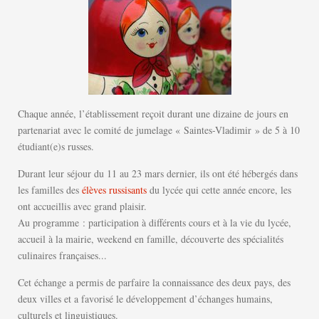
Chaque année, l’établissement reçoit durant une dizaine de jours en
partenariat avec le comité de jumelage « Saintes-Vladimir » de 5 à 10
étudiant(e)s russes.
Durant leur séjour du 11 au 23 mars dernier, ils ont été hébergés dans
les familles des
élèves russisants
du lycée qui cette année encore, les
ont accueillis avec grand plaisir.
Au programme : participation à différents cours et à la vie du lycée,
accueil à la mairie, weekend en famille, découverte des spécialités
culinaires françaises...
Cet échange a permis de parfaire la connaissance des deux pays, des
deux villes et a favorisé le développement d’échanges humains,
culturels et linguistiques.