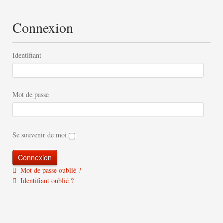
Connexion
Identifiant
Mot de passe
Se souvenir de moi
Mot de passe oublié ?
Identifiant oublié ?