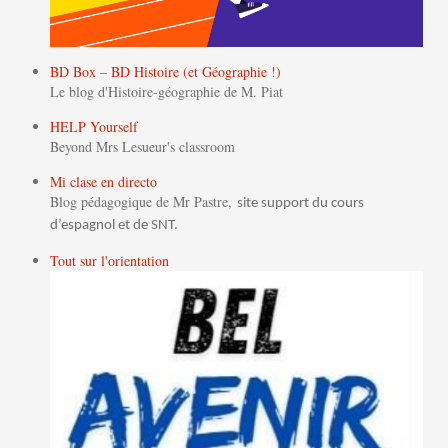
BD Box – BD Histoire (et Géographie !)
Le blog d'Histoire-géographie de M. Piat
HELP Yourself
Beyond Mrs Lesueur's classroom
Mi clase en directo
Blog pédagogique de Mr Pastre,
site support du cours
d’espagnol et de SNT.
Tout sur l'orientation