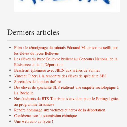
Derniers articles
Film : le témoignage du saintais Edouard Matarasso recueilli par
les élèves du lycée Bellevue
Les élèves du lycée Bellevue brillent au Concours National de la
Résistance et de la Déportation
Beach-art éphémère avec JBEN aux arènes de Saintes
Vincent Tiberj à la rencontre des élèves de spécialité SES
Spectacles de l'option théâtre
Des élèves de spécialité SES réalisent une enquête sociologique à
La Rochelle
Nos étudiants de BTS Tourisme s’envolent pour le Portugal grâce
au programme Erasmus+
Rendre hommage aux victimes et héros de la déportation
Conférence sur la soumission chimique
Une webradio au lycée !