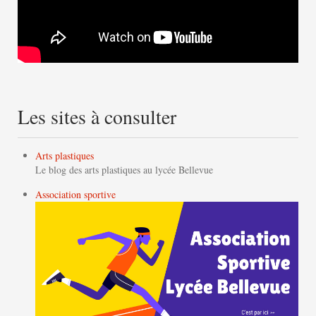
Les sites à consulter
Arts plastiques
Le blog des arts plastiques au lycée Bellevue
Association sportive