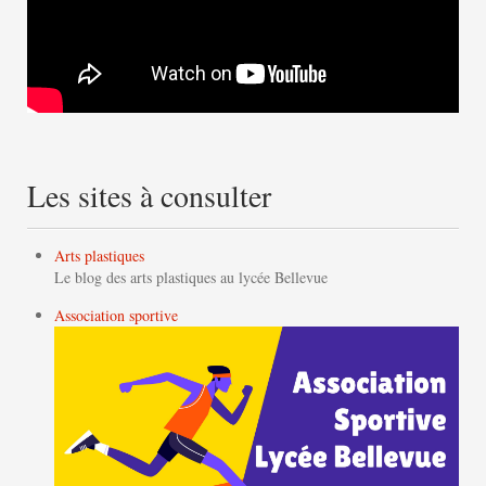
Les sites à consulter
Arts plastiques
Le blog des arts plastiques au lycée Bellevue
Association sportive