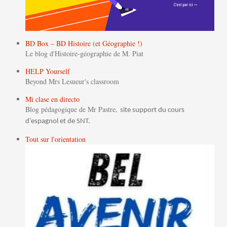
BD Box – BD Histoire (et Géographie !)
Le blog d'Histoire-géographie de M. Piat
HELP Yourself
Beyond Mrs Lesueur's classroom
Mi clase en directo
Blog pédagogique de Mr Pastre,
site support du cours
d’espagnol et de SNT.
Tout sur l'orientation