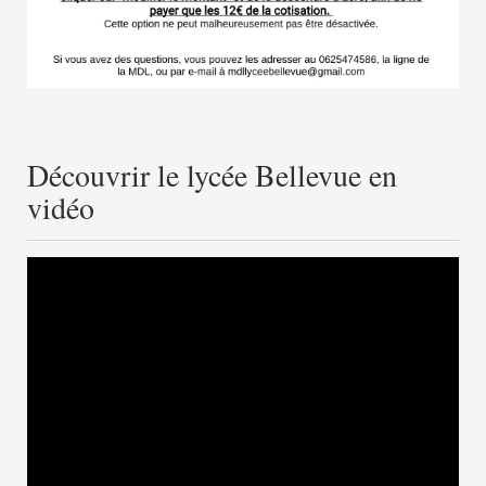
Découvrir le lycée Bellevue en
vidéo