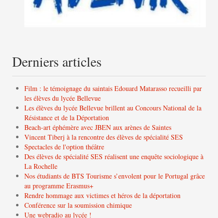
Derniers articles
Film : le témoignage du saintais Edouard Matarasso recueilli par
les élèves du lycée Bellevue
Les élèves du lycée Bellevue brillent au Concours National de la
Résistance et de la Déportation
Beach-art éphémère avec JBEN aux arènes de Saintes
Vincent Tiberj à la rencontre des élèves de spécialité SES
Spectacles de l'option théâtre
Des élèves de spécialité SES réalisent une enquête sociologique à
La Rochelle
Nos étudiants de BTS Tourisme s’envolent pour le Portugal grâce
au programme Erasmus+
Rendre hommage aux victimes et héros de la déportation
Conférence sur la soumission chimique
Une webradio au lycée !