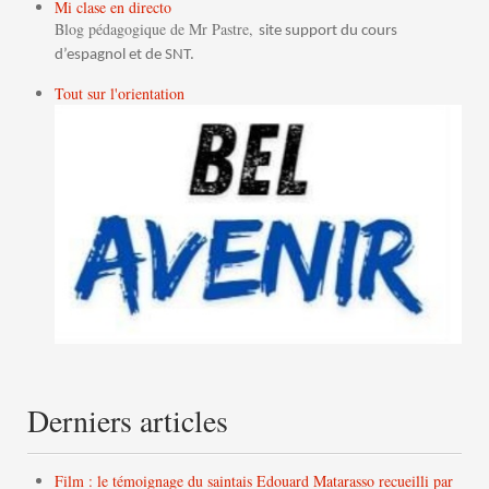
Mi clase en directo
Blog pédagogique de Mr Pastre,
site support du cours
d’espagnol et de SNT.
Tout sur l'orientation
Derniers articles
Film : le témoignage du saintais Edouard Matarasso recueilli par