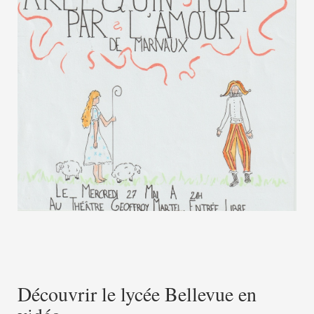
Découvrir le lycée Bellevue en