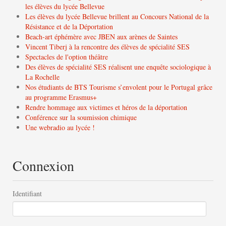
les élèves du lycée Bellevue
Les élèves du lycée Bellevue brillent au Concours National de la
Résistance et de la Déportation
Beach-art éphémère avec JBEN aux arènes de Saintes
Vincent Tiberj à la rencontre des élèves de spécialité SES
Spectacles de l'option théâtre
Des élèves de spécialité SES réalisent une enquête sociologique à
La Rochelle
Nos étudiants de BTS Tourisme s’envolent pour le Portugal grâce
au programme Erasmus+
Rendre hommage aux victimes et héros de la déportation
Conférence sur la soumission chimique
Une webradio au lycée !
Connexion
Identifiant