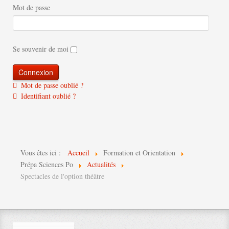
Mot de passe
Se souvenir de moi
Mot de passe oublié ?
Identifiant oublié ?
Vous êtes ici :
Accueil
Formation et Orientation
Prépa Sciences Po
Actualités
Spectacles de l'option théâtre