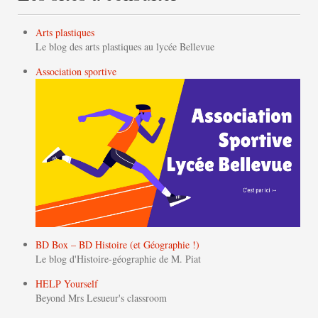
Arts plastiques
Le blog des arts plastiques au lycée Bellevue
Association sportive
BD Box – BD Histoire (et Géographie !)
Le blog d'Histoire-géographie de M. Piat
HELP Yourself
Beyond Mrs Lesueur's classroom