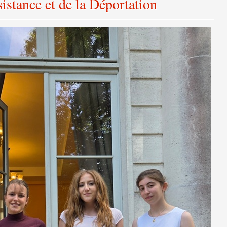
sistance et de la Déportation