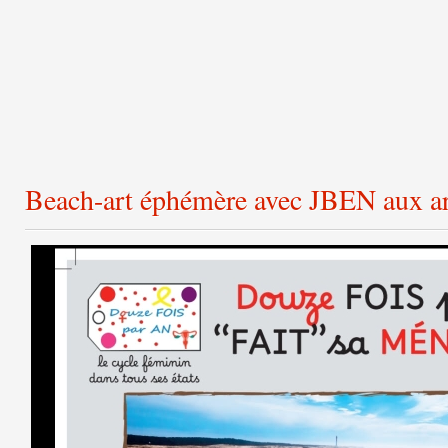
Beach-art éphémère avec JBEN aux ar