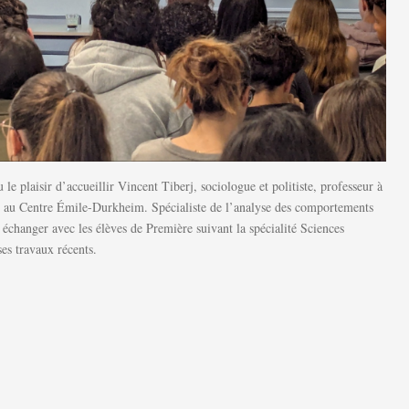
 le plaisir d’accueillir Vincent Tiberj, sociologue et politiste, professeur à
 au Centre Émile-Durkheim. Spécialiste de l’analyse des comportements
u échanger avec les élèves de Première suivant la spécialité Sciences
es travaux récents.