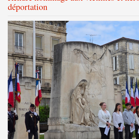
déportation