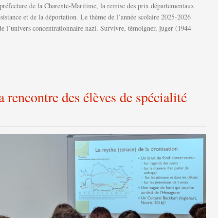
a préfecture de la Charente-Maritime, la remise des prix départementaux
sistance et de la déportation. Le thème de l’année scolaire 2025-2026
t de l’univers concentrationnaire nazi. Survivre, témoigner, juger (1944-
a rencontre des élèves de spécialité