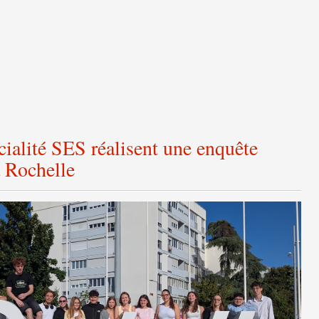
cialité SES réalisent une enquête
a Rochelle