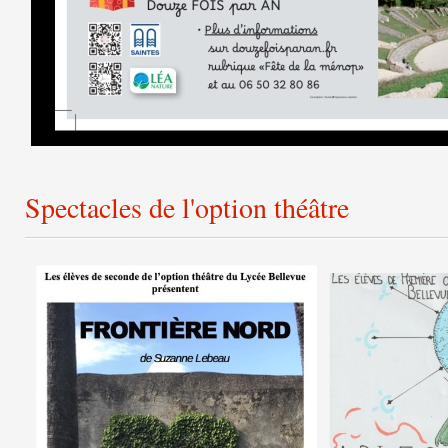
Spectacles de l'option théâtre