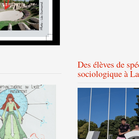
Des élèves de spé
sociologique à L