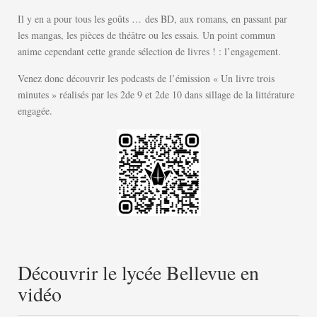
Il y en a pour tous les goûts … des BD, aux romans, en passant par
les mangas, les pièces de théâtre ou les essais. Un point commun
anime cependant cette grande sélection de livres ! : l’engagement.
Venez donc découvrir les podcasts de l’émission « Un livre trois
minutes » réalisés par les 2de 9 et 2de 10 dans sillage de la littérature
engagée.
Découvrir le lycée Bellevue en
vidéo