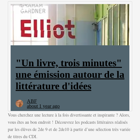
Vous cherchez une lecture à la fois divertissante et inspirante ? Alors,
vous êtes au bon endroit ! Découvrez les podcasts littéraires réalisés
par les élèves de 2de 9 et de 2de10 à partir d’une sélection très variée
de titres du CDI.