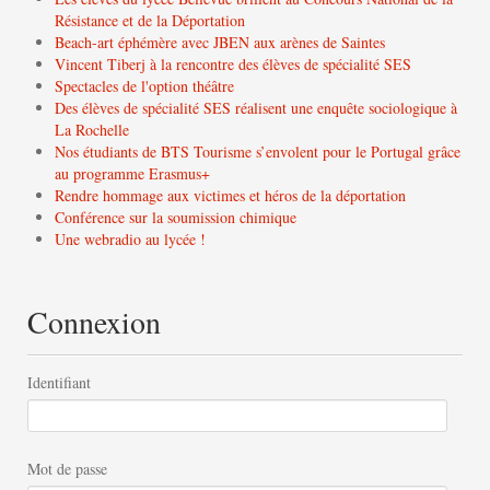
Résistance et de la Déportation
Beach-art éphémère avec JBEN aux arènes de Saintes
Vincent Tiberj à la rencontre des élèves de spécialité SES
Spectacles de l'option théâtre
Des élèves de spécialité SES réalisent une enquête sociologique à
La Rochelle
Nos étudiants de BTS Tourisme s’envolent pour le Portugal grâce
au programme Erasmus+
Rendre hommage aux victimes et héros de la déportation
Conférence sur la soumission chimique
Une webradio au lycée !
Connexion
Identifiant
Mot de passe