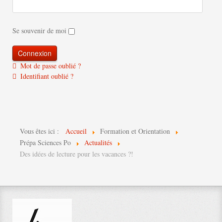
Se souvenir de moi
Mot de passe oublié ?
Identifiant oublié ?
Vous êtes ici :
Accueil
Formation et Orientation
Prépa Sciences Po
Actualités
Des idées de lecture pour les vacances ?!