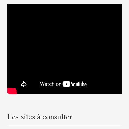
Les sites à consulter