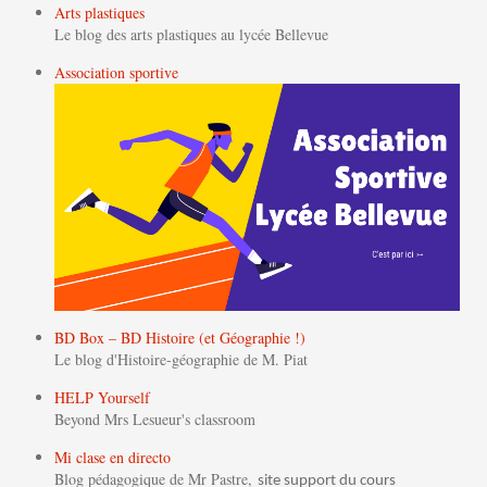
Arts plastiques
Le blog des arts plastiques au lycée Bellevue
Association sportive
BD Box – BD Histoire (et Géographie !)
Le blog d'Histoire-géographie de M. Piat
HELP Yourself
Beyond Mrs Lesueur's classroom
Mi clase en directo
Blog pédagogique de Mr Pastre,
site support du cours