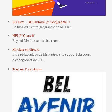
BD Box – BD Histoire (et Géographie !)
Le blog d'Histoire-géographie de M. Piat
HELP Yourself
Beyond Mrs Lesueur's classroom
Mi clase en directo
Blog pédagogique de Mr Pastre,
site support du cours
d’espagnol et de SNT.
Tout sur l'orientation