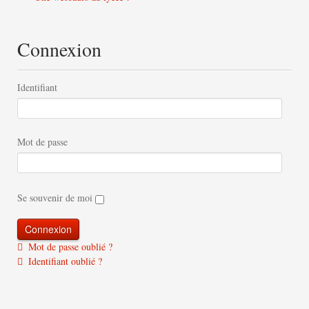
Connexion
Identifiant
Mot de passe
Se souvenir de moi
Mot de passe oublié ?
Identifiant oublié ?