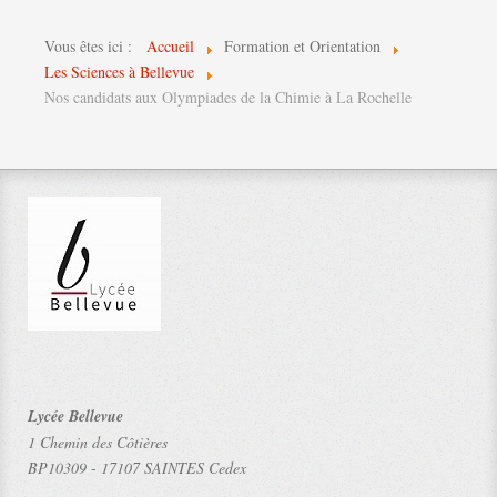
Vous êtes ici :
Accueil
Formation et Orientation
Les Sciences à Bellevue
Nos candidats aux Olympiades de la Chimie à La Rochelle
Lycée Bellevue
1 Chemin des Côtières
BP10309
-
17107 SAINTES Cedex