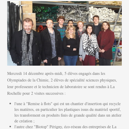
Mercredi 14 décembre après-midi, 5 élèves engagés dans les
Olympiades de la Chimie, 2 élèves de spécialité sciences physiques,
leur professeure et le technicien de laboratoire se sont rendus à La
Rochelle pour 2 visites successives :
l'une à "Remise à flots" qui est un chantier d'insertion qui recycle
les matières, en particulier les plastiques issus du matériel sportif,
les transforment en produits finis de grande qualité dans un atelier
de création ;
l'autre chez "Biotop" Périgny, éco-réseau des entreprises de La