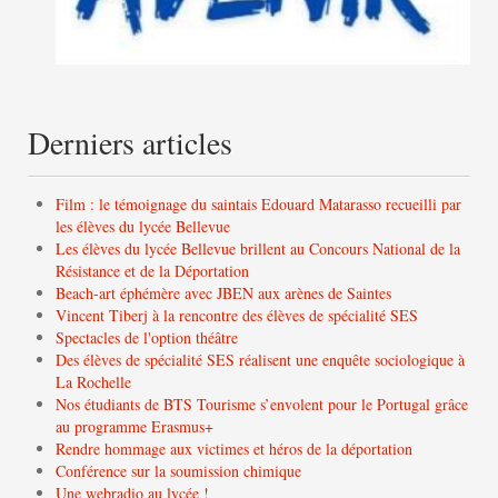
Derniers articles
Film : le témoignage du saintais Edouard Matarasso recueilli par
les élèves du lycée Bellevue
Les élèves du lycée Bellevue brillent au Concours National de la
Résistance et de la Déportation
Beach-art éphémère avec JBEN aux arènes de Saintes
Vincent Tiberj à la rencontre des élèves de spécialité SES
Spectacles de l'option théâtre
Des élèves de spécialité SES réalisent une enquête sociologique à
La Rochelle
Nos étudiants de BTS Tourisme s’envolent pour le Portugal grâce
au programme Erasmus+
Rendre hommage aux victimes et héros de la déportation
Conférence sur la soumission chimique
Une webradio au lycée !