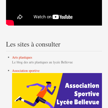
Les sites à consulter
Arts plastiques
Le blog des arts plastiques au lycée Bellevue
Association sportive