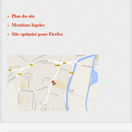
Plan du site
Mentions légales
Site optimisé pour Firefox