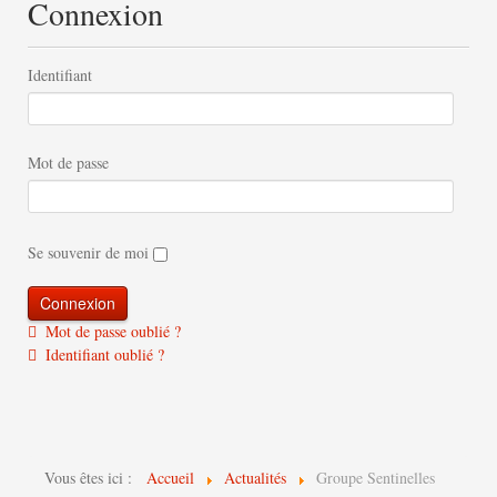
Connexion
Identifiant
Mot de passe
Se souvenir de moi
Mot de passe oublié ?
Identifiant oublié ?
Vous êtes ici :
Accueil
Actualités
Groupe Sentinelles