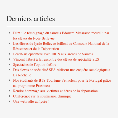
Derniers articles
Film : le témoignage du saintais Edouard Matarasso recueilli par
les élèves du lycée Bellevue
Les élèves du lycée Bellevue brillent au Concours National de la
Résistance et de la Déportation
Beach-art éphémère avec JBEN aux arènes de Saintes
Vincent Tiberj à la rencontre des élèves de spécialité SES
Spectacles de l'option théâtre
Des élèves de spécialité SES réalisent une enquête sociologique à
La Rochelle
Nos étudiants de BTS Tourisme s’envolent pour le Portugal grâce
au programme Erasmus+
Rendre hommage aux victimes et héros de la déportation
Conférence sur la soumission chimique
Une webradio au lycée !