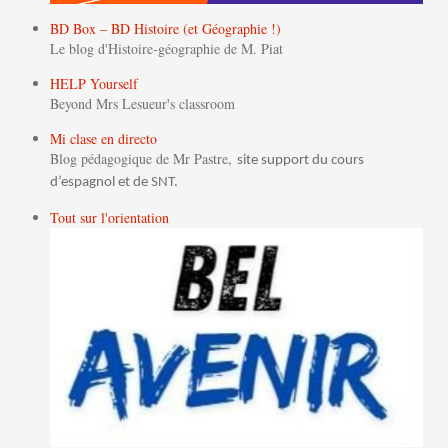
BD Box – BD Histoire (et Géographie !)
Le blog d'Histoire-géographie de M. Piat
HELP Yourself
Beyond Mrs Lesueur's classroom
Mi clase en directo
Blog pédagogique de Mr Pastre,
site support du cours
d’espagnol et de SNT.
Tout sur l'orientation