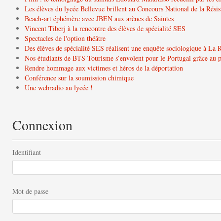
Les élèves du lycée Bellevue brillent au Concours National de la Résis
Beach-art éphémère avec JBEN aux arènes de Saintes
Vincent Tiberj à la rencontre des élèves de spécialité SES
Spectacles de l'option théâtre
Des élèves de spécialité SES réalisent une enquête sociologique à La 
Nos étudiants de BTS Tourisme s’envolent pour le Portugal grâce a
Rendre hommage aux victimes et héros de la déportation
Conférence sur la soumission chimique
Une webradio au lycée !
Connexion
Identifiant
Mot de passe