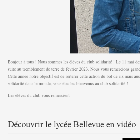
Bonjour à tous ! Nous sommes les élèves du club solidarité ! Le 11 mai dern
suite au tremblement de terre de février 2023. Nous vous remercions grande
Cette année notre objectif est de réitérer cette action du bol de riz mais a
solidarité dans le monde, vous êtes les bienvenus au club solidarité !
Les élèves du club vous remercient
Découvrir le lycée Bellevue en vidéo