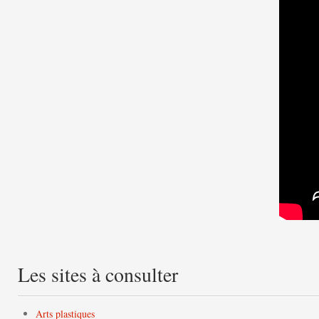
Les sites à consulter
Arts plastiques