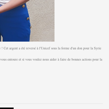
 ! Cet argent a été reversé à l'Unicef sous la forme d'un don pour la Syrie
i vous entoure et si vous voulez nous aider à faire de bonnes actions pour la