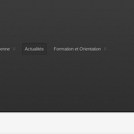
éenne
Actualités
Formation et Orientation