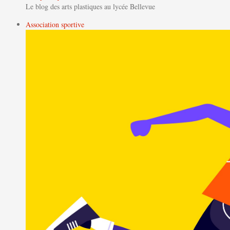
Le blog des arts plastiques au lycée Bellevue
Association sportive