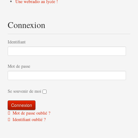
Une webradio au lycée !
Connexion
Identifiant
Mot de passe
Se souvenir de moi
Mot de passe oublié ?
Identifiant oublié ?