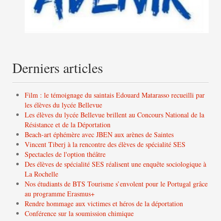
Derniers articles
Film : le témoignage du saintais Edouard Matarasso recueilli par
les élèves du lycée Bellevue
Les élèves du lycée Bellevue brillent au Concours National de la
Résistance et de la Déportation
Beach-art éphémère avec JBEN aux arènes de Saintes
Vincent Tiberj à la rencontre des élèves de spécialité SES
Spectacles de l'option théâtre
Des élèves de spécialité SES réalisent une enquête sociologique à
La Rochelle
Nos étudiants de BTS Tourisme s’envolent pour le Portugal grâce
au programme Erasmus+
Rendre hommage aux victimes et héros de la déportation
Conférence sur la soumission chimique