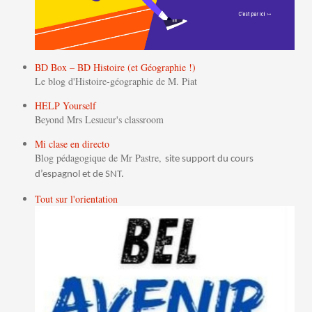
BD Box – BD Histoire (et Géographie !)
Le blog d'Histoire-géographie de M. Piat
HELP Yourself
Beyond Mrs Lesueur's classroom
Mi clase en directo
Blog pédagogique de Mr Pastre,
site support du cours
d’espagnol et de SNT.
Tout sur l'orientation