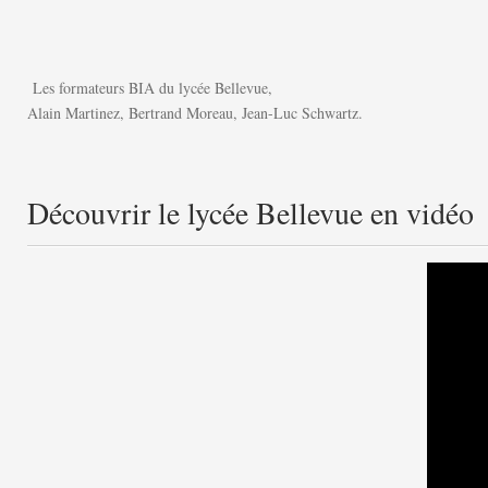
Les formateurs BIA du lycée Bellevue,
Alain Martinez, Bertrand Moreau, Jean-Luc Schwartz.
Découvrir le lycée Bellevue en vidéo