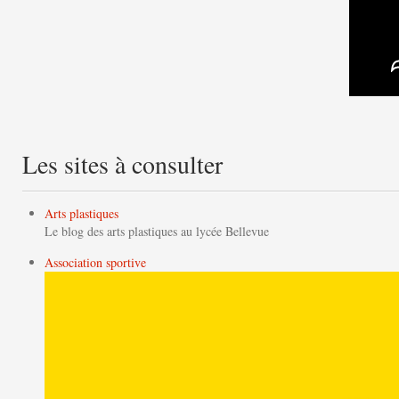
Les sites à consulter
Arts plastiques
Le blog des arts plastiques au lycée Bellevue
Association sportive