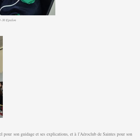
-30 Epsilon
pour son guidage et ses explications, et à l’Aéroclub de Saintes pour son