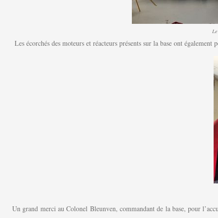
Le
Les écorchés des moteurs et réacteurs présents sur la base ont également p
Un grand merci au Colonel Bleunven, commandant de la base, pour l’accuei