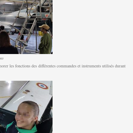
000
orer les fonctions des différentes commandes et instruments utilisés durant