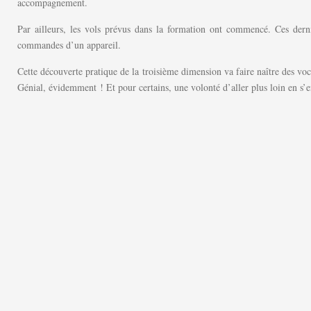
accompagnement.
Par ailleurs, les vols prévus dans la formation ont commencé. Ces dern
commandes d’un appareil.
Cette découverte pratique de la troisième dimension va faire naître des v
Génial, évidemment ! Et pour certains, une volonté d’aller plus loin en s’