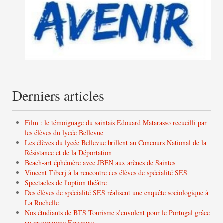
Derniers articles
Film : le témoignage du saintais Edouard Matarasso recueilli par
les élèves du lycée Bellevue
Les élèves du lycée Bellevue brillent au Concours National de la
Résistance et de la Déportation
Beach-art éphémère avec JBEN aux arènes de Saintes
Vincent Tiberj à la rencontre des élèves de spécialité SES
Spectacles de l'option théâtre
Des élèves de spécialité SES réalisent une enquête sociologique à
La Rochelle
Nos étudiants de BTS Tourisme s’envolent pour le Portugal grâce
au programme Erasmus+