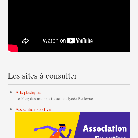
Les sites à consulter
Arts plastiques
Le blog des arts plastiques au lycée Bellevue
Association sportive