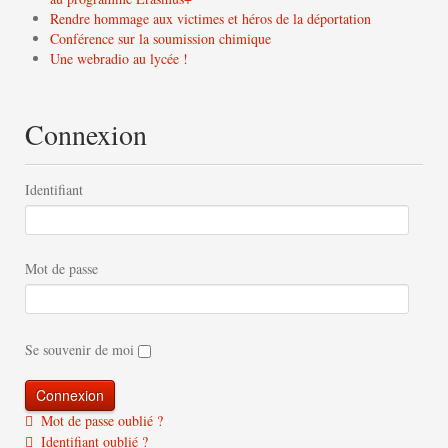
Rendre hommage aux victimes et héros de la déportation
Conférence sur la soumission chimique
Une webradio au lycée !
Connexion
Identifiant
Mot de passe
Se souvenir de moi
Mot de passe oublié ?
Identifiant oublié ?