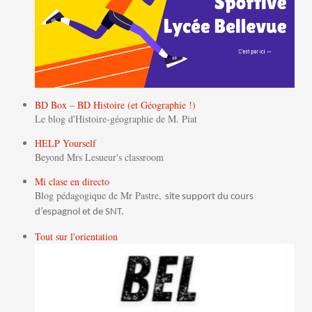
BD Box – BD Histoire (et Géographie !)
Le blog d'Histoire-géographie de M. Piat
HELP Yourself
Beyond Mrs Lesueur's classroom
Mi clase en directo
Blog pédagogique de Mr Pastre,
site support du cours
d’espagnol et de SNT.
Tout sur l'orientation