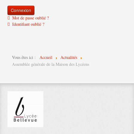
Mot de passe oublié ?
Identifiant oublié ?
Vous êtes ici :
Accueil
Actualités
Assemblée générale de la Maison des Lycéens