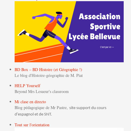
BD Box – BD Histoire (et Géographie !)
Le blog d'Histoire-géographie de M. Piat
HELP Yourself
Beyond Mrs Lesueur's classroom
Mi clase en directo
Blog pédagogique de Mr Pastre,
site support du cours
d’espagnol et de SNT.
Tout sur l'orientation