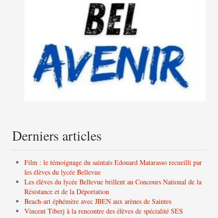
Derniers articles
Film : le témoignage du saintais Edouard Matarasso recueilli par
les élèves du lycée Bellevue
Les élèves du lycée Bellevue brillent au Concours National de la
Résistance et de la Déportation
Beach-art éphémère avec JBEN aux arènes de Saintes
Vincent Tiberj à la rencontre des élèves de spécialité SES