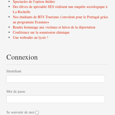
Spectacles de l'option théâtre
Des élèves de spécialité SES réalisent une enquête sociologique à
La Rochelle
Nos étudiants de BTS Tourisme s’envolent pour le Portugal grâce
au programme Erasmus+
Rendre hommage aux victimes et héros de la déportation
Conférence sur la soumission chimique
Une webradio au lycée !
Connexion
Identifiant
Mot de passe
Se souvenir de moi