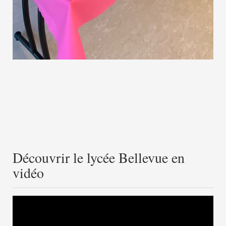
Découvrir le lycée Bellevue en
vidéo