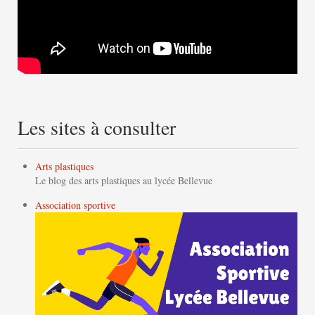
Les sites à consulter
Arts plastiques
Le blog des arts plastiques au lycée Bellevue
Association sportive