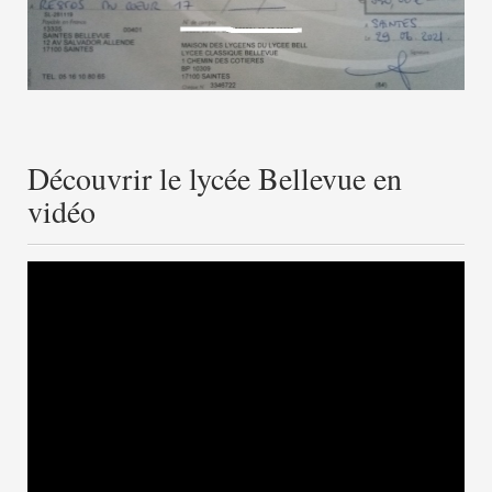
Découvrir le lycée Bellevue en
vidéo