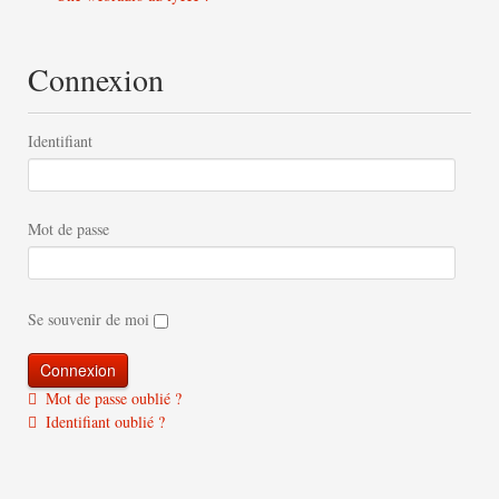
Connexion
Identifiant
Mot de passe
Se souvenir de moi
Mot de passe oublié ?
Identifiant oublié ?