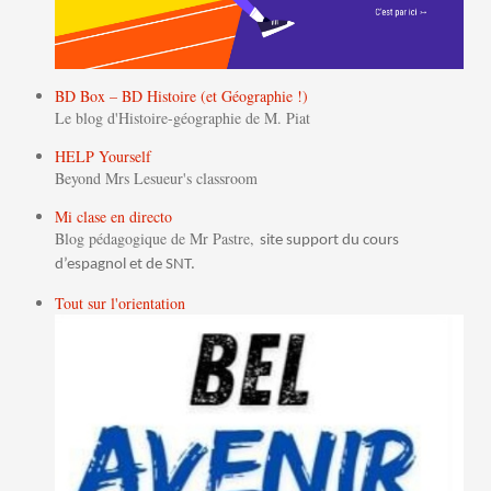
BD Box – BD Histoire (et Géographie !)
Le blog d'Histoire-géographie de M. Piat
HELP Yourself
Beyond Mrs Lesueur's classroom
Mi clase en directo
Blog pédagogique de Mr Pastre,
site support du cours
d’espagnol et de SNT.
Tout sur l'orientation