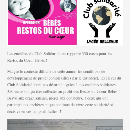
Les enchères du Club Solidarité ont rapporté 350 euros pour les
Restos du Coeur Bébés !
Malgré le contexte difficile de cette année, les conditions de
développement de projet complexifiées par le distanciel, les élèves du
Club Solidarité n'ont pas désarmé : grâce à des enchères solidaires,
350 euros ont pu être collectés au profit des Restos du Coeur Bébés !
Bravo aux organisateurs, merci aux donateurs, à ceux qui ont
participé aux enchères et que continue de vivre cette solidarité si
décisive en ces temps difficiles !!!