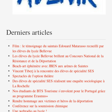
Derniers articles
Film : le témoignage du saintais Edouard Matarasso recueilli par
les élèves du lycée Bellevue
Les élèves du lycée Bellevue brillent au Concours National de la
Résistance et de la Déportation
Beach-art éphémère avec JBEN aux arènes de Saintes
Vincent Tiberj à la rencontre des élèves de spécialité SES
Spectacles de l'option théâtre
Des élèves de spécialité SES réalisent une enquête sociologique à
La Rochelle
Nos étudiants de BTS Tourisme s’envolent pour le Portugal grâce
au programme Erasmus+
Rendre hommage aux victimes et héros de la déportation
Conférence sur la soumission chimique
Une webradio au lycée !