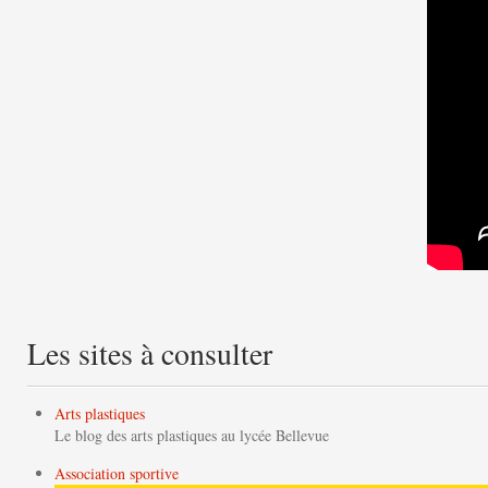
Les sites à consulter
Arts plastiques
Le blog des arts plastiques au lycée Bellevue
Association sportive