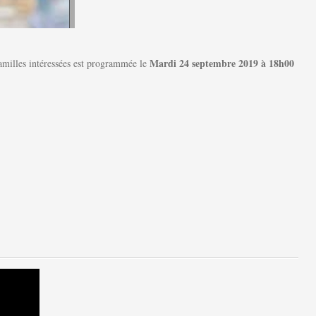
Mardi 24 septembre 2019 à 18h00
familles intéressées est programmée le