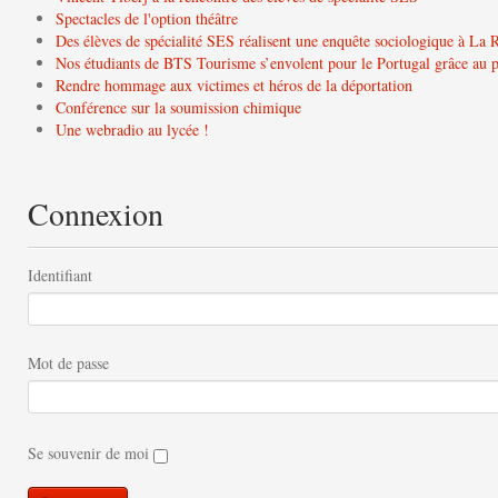
Spectacles de l'option théâtre
Des élèves de spécialité SES réalisent une enquête sociologique à La 
Nos étudiants de BTS Tourisme s’envolent pour le Portugal grâce a
Rendre hommage aux victimes et héros de la déportation
Conférence sur la soumission chimique
Une webradio au lycée !
Connexion
Identifiant
Mot de passe
Se souvenir de moi