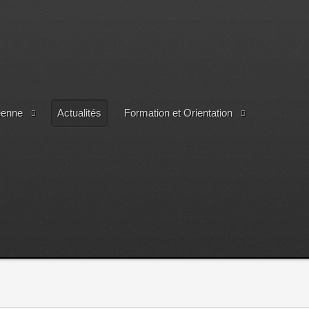
éenne
Actualités
Formation et Orientation