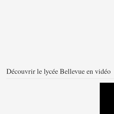
Découvrir le lycée Bellevue en vidéo