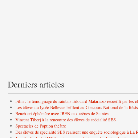
Derniers articles
Film : le témoignage du saintais Edouard Matarasso recueilli par les é
Les élèves du lycée Bellevue brillent au Concours National de la Résis
Beach-art éphémère avec JBEN aux arènes de Saintes
Vincent Tiberj à la rencontre des élèves de spécialité SES
Spectacles de l'option théâtre
Des élèves de spécialité SES réalisent une enquête sociologique à La 