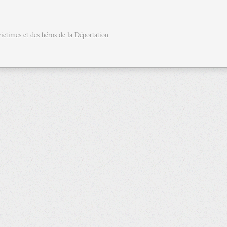
ctimes et des héros de la Déportation