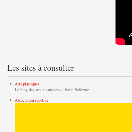
Les sites à consulter
Arts plastiques
Le blog des arts plastiques au lycée Bellevue
Association sportive