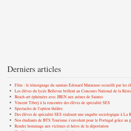
Derniers articles
Film : le témoignage du saintais Edouard Matarasso recueilli par les é
Les élèves du lycée Bellevue brillent au Concours National de la Résis
Beach-art éphémère avec JBEN aux arènes de Saintes
Vincent Tiberj à la rencontre des élèves de spécialité SES
Spectacles de l'option théâtre
Des élèves de spécialité SES réalisent une enquête sociologique à La 
Nos étudiants de BTS Tourisme s’envolent pour le Portugal grâce a
Rendre hommage aux victimes et héros de la déportation