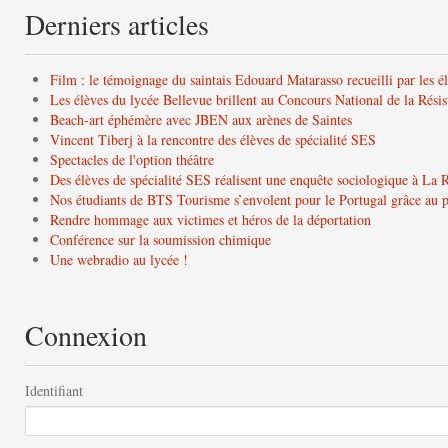
Derniers articles
Film : le témoignage du saintais Edouard Matarasso recueilli par les é
Les élèves du lycée Bellevue brillent au Concours National de la Résis
Beach-art éphémère avec JBEN aux arènes de Saintes
Vincent Tiberj à la rencontre des élèves de spécialité SES
Spectacles de l'option théâtre
Des élèves de spécialité SES réalisent une enquête sociologique à La 
Nos étudiants de BTS Tourisme s’envolent pour le Portugal grâce a
Rendre hommage aux victimes et héros de la déportation
Conférence sur la soumission chimique
Une webradio au lycée !
Connexion
Identifiant