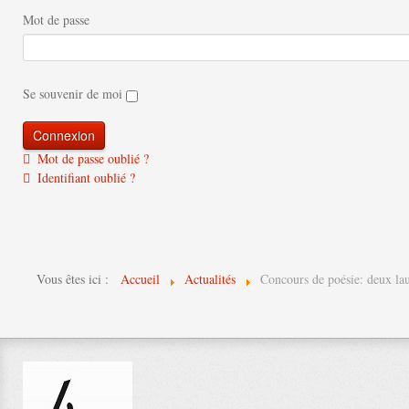
Mot de passe
Se souvenir de moi
Mot de passe oublié ?
Identifiant oublié ?
Vous êtes ici :
Accueil
Actualités
Concours de poésie: deux lau