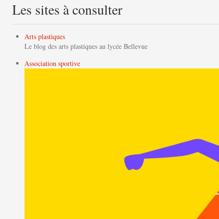
Les sites à consulter
Arts plastiques
Le blog des arts plastiques au lycée Bellevue
Association sportive