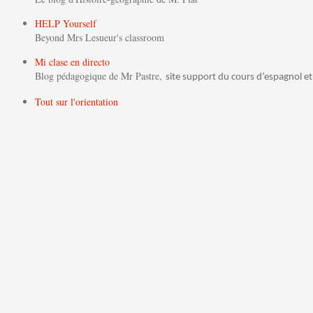
HELP Yourself
Beyond Mrs Lesueur's classroom
Mi clase en directo
Blog pédagogique de Mr Pastre,
site support du cours d’espagnol et
Tout sur l'orientation