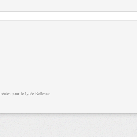
réates pour le lycée Bellevue