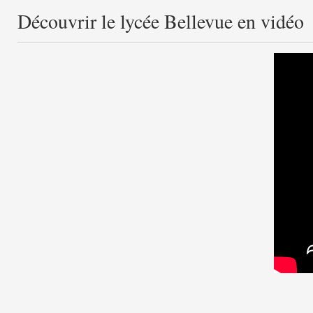
Découvrir le lycée Bellevue en vidéo