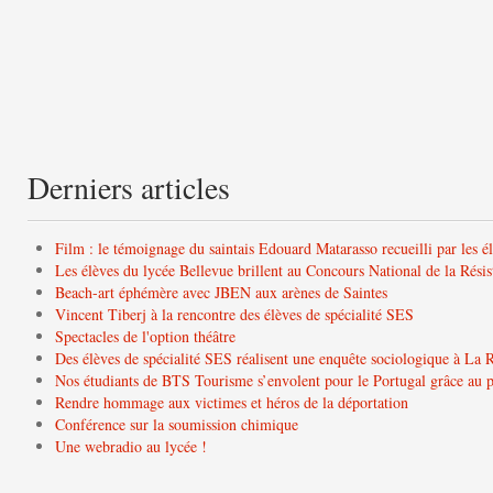
Derniers articles
Film : le témoignage du saintais Edouard Matarasso recueilli par les é
Les élèves du lycée Bellevue brillent au Concours National de la Résis
Beach-art éphémère avec JBEN aux arènes de Saintes
Vincent Tiberj à la rencontre des élèves de spécialité SES
Spectacles de l'option théâtre
Des élèves de spécialité SES réalisent une enquête sociologique à La 
Nos étudiants de BTS Tourisme s’envolent pour le Portugal grâce a
Rendre hommage aux victimes et héros de la déportation
Conférence sur la soumission chimique
Une webradio au lycée !