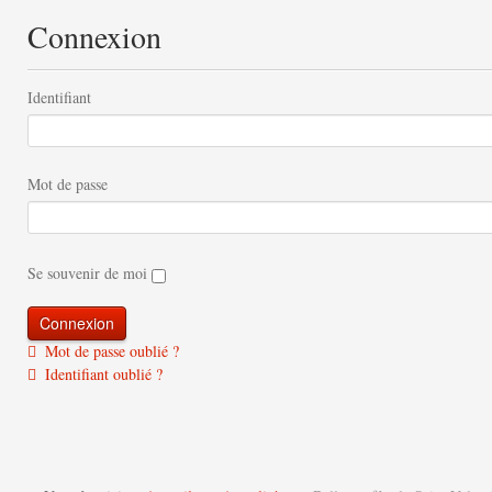
Connexion
Identifiant
Mot de passe
Se souvenir de moi
Mot de passe oublié ?
Identifiant oublié ?