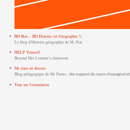
BD Box – BD Histoire (et Géographie !)
Le blog d'Histoire-géographie de M. Piat
HELP Yourself
Beyond Mrs Lesueur's classroom
Mi clase en directo
Blog pédagogique de Mr Pastre,
site support du cours d’espagnol et
Tout sur l'orientation