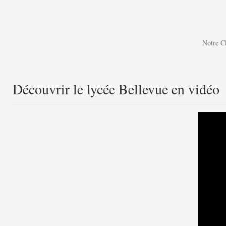
Notre Ch
Découvrir le lycée Bellevue en vidéo