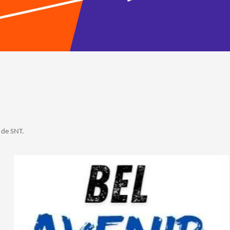
 de SNT.