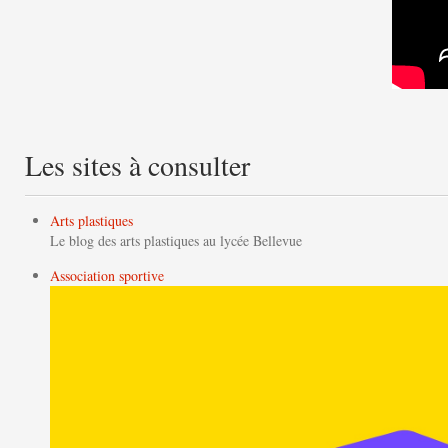
Les sites à consulter
Arts plastiques
Le blog des arts plastiques au lycée Bellevue
Association sportive