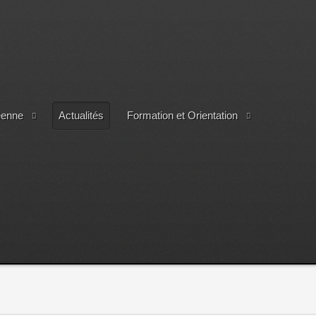
éenne
Actualités
Formation et Orientation