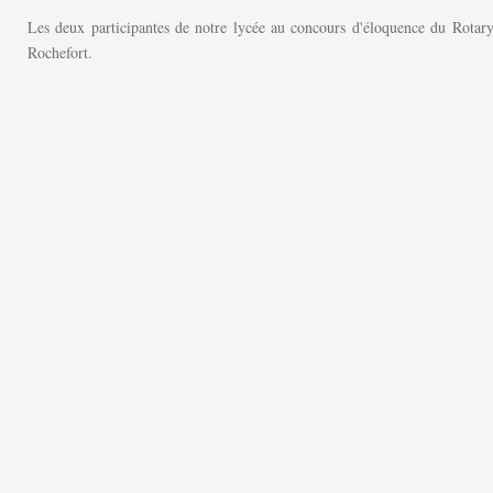
Les deux participantes de notre lycée au concours d'éloquence du Rotary
Rochefort.