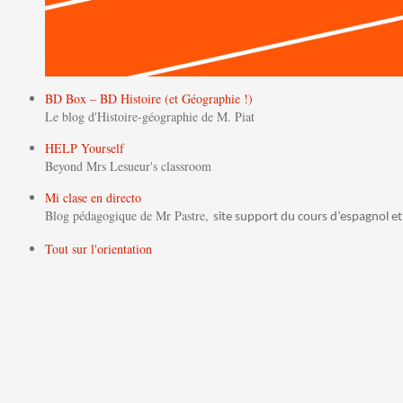
BD Box – BD Histoire (et Géographie !)
Le blog d'Histoire-géographie de M. Piat
HELP Yourself
Beyond Mrs Lesueur's classroom
Mi clase en directo
Blog pédagogique de Mr Pastre,
site support du cours d’espagnol et
Tout sur l'orientation