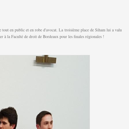
e tout en public et en robe d'avocat. La troisième place de Siham lui a valu
r à la Faculté de droit de Bordeaux pour les finales régionales !