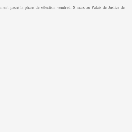
ment passé la phase de sélection vendredi 8 mars au Palais de Justice de