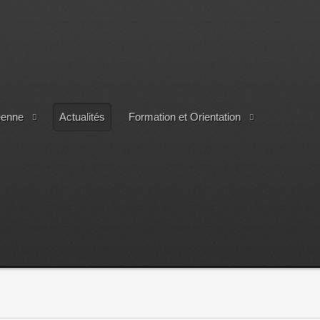
éenne
Actualités
Formation et Orientation