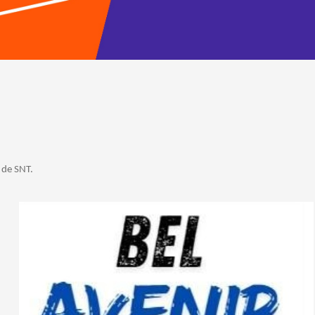
 de SNT.