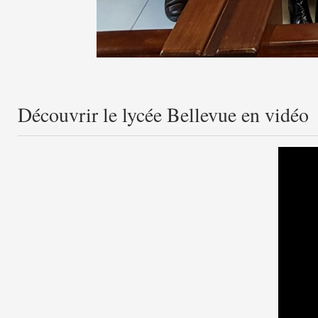
Découvrir le lycée Bellevue en vidéo