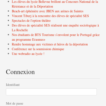
Les élèves du lycée Bellevue brillent au Concours National de la
Résistance et de la Déportation
Beach-art éphémère avec JBEN aux arènes de Saintes
Vincent Tiberj à la rencontre des élèves de spécialité SES
Spectacles de l'option théâtre
Des élèves de spécialité SES réalisent une enquête sociologique à
La Rochelle
Nos étudiants de BTS Tourisme s’envolent pour le Portugal grâce
au programme Erasmus+
Rendre hommage aux victimes et héros de la déportation
Conférence sur la soumission chimique
Une webradio au lycée !
Connexion
Identifiant
Mot de passe