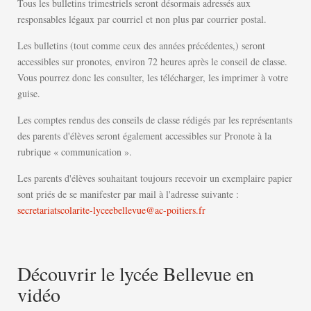
Tous les bulletins trimestriels seront désormais adressés aux
responsables légaux par courriel et non plus par courrier postal.
Les bulletins (tout comme ceux des années précédentes,) seront
accessibles sur pronotes, environ 72 heures après le conseil de classe.
Vous pourrez donc les consulter, les télécharger, les imprimer à votre
guise.
Les comptes rendus des conseils de classe rédigés par les représentants
des parents d'élèves seront également accessibles sur Pronote à la
rubrique « communication ».
Les parents d'élèves souhaitant toujours recevoir un exemplaire papier
sont priés de se manifester par mail à l'adresse suivante :
secretariatscolarite-lyceebellevue@ac-poitiers.fr
Découvrir le lycée Bellevue en
vidéo