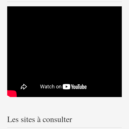
Les sites à consulter