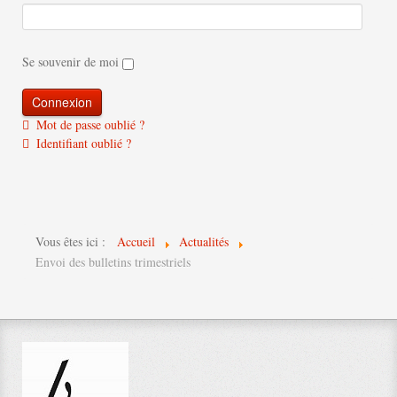
Se souvenir de moi
Mot de passe oublié ?
Identifiant oublié ?
Vous êtes ici :
Accueil
Actualités
Envoi des bulletins trimestriels