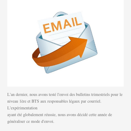
L'an dernier, nous avons testé l'envoi des bulletins trimestriels pour le
niveau 1ère et BTS aux responsables légaux par courriel.
L'expérimentation
ayant été globalement réussie, nous avons décidé cette année de
généraliser ce mode d'envoi.