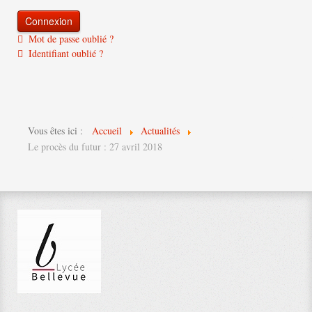
Mot de passe oublié ?
Identifiant oublié ?
Vous êtes ici :
Accueil
Actualités
Le procès du futur : 27 avril 2018