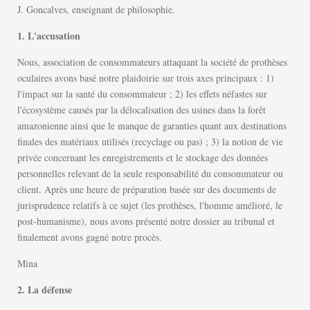
J. Goncalves, enseignant de philosophie.
1. L'accusation
Nous, association de consommateurs attaquant la société de prothèses
oculaires avons basé notre plaidoirie sur trois axes principaux : 1)
l'impact sur la santé du consommateur ; 2) les effets néfastes sur
l'écosystème causés par la délocalisation des usines dans la forêt
amazonienne ainsi que le manque de garanties quant aux destinations
finales des matériaux utilisés (recyclage ou pas) ; 3) la notion de vie
privée concernant les enregistrements et le stockage des données
personnelles relevant de la seule responsabilité du consommateur ou
client. Après une heure de préparation basée sur des documents de
jurisprudence relatifs à ce sujet (les prothèses, l'homme amélioré, le
post-humanisme), nous avons présenté notre dossier au tribunal et
finalement avons gagné notre procès.
Mina
2. La défense