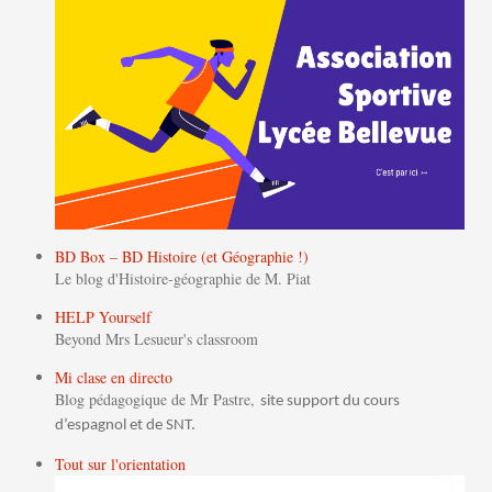
BD Box – BD Histoire (et Géographie !)
Le blog d'Histoire-géographie de M. Piat
HELP Yourself
Beyond Mrs Lesueur's classroom
Mi clase en directo
Blog pédagogique de Mr Pastre,
site support du cours
d’espagnol et de SNT.
Tout sur l'orientation