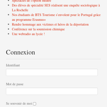
Spectacles de l'option théâtre
Des élèves de spécialité SES réalisent une enquête sociologique à
La Rochelle
Nos étudiants de BTS Tourisme s’envolent pour le Portugal grâce
au programme Erasmus+
Rendre hommage aux victimes et héros de la déportation
Conférence sur la soumission chimique
Une webradio au lycée !
Connexion
Identifiant
Mot de passe
Se souvenir de moi