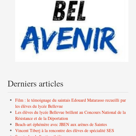
Derniers articles
Film : le témoignage du saintais Edouard Matarasso recueilli par
les élèves du lycée Bellevue
Les élèves du lycée Bellevue brillent au Concours National de la
Résistance et de la Déportation
Beach-art éphémère avec JBEN aux arènes de Saintes
Vincent Tiberj à la rencontre des élèves de spécialité SES