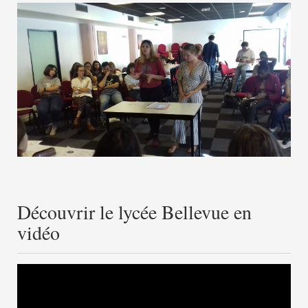
Découvrir le lycée Bellevue en
vidéo