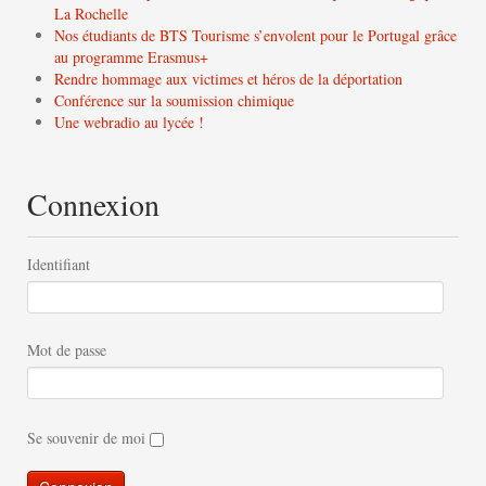
La Rochelle
Nos étudiants de BTS Tourisme s’envolent pour le Portugal grâce
au programme Erasmus+
Rendre hommage aux victimes et héros de la déportation
Conférence sur la soumission chimique
Une webradio au lycée !
Connexion
Identifiant
Mot de passe
Se souvenir de moi