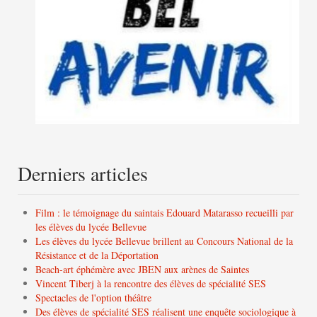
Derniers articles
Film : le témoignage du saintais Edouard Matarasso recueilli par
les élèves du lycée Bellevue
Les élèves du lycée Bellevue brillent au Concours National de la
Résistance et de la Déportation
Beach-art éphémère avec JBEN aux arènes de Saintes
Vincent Tiberj à la rencontre des élèves de spécialité SES
Spectacles de l'option théâtre
Des élèves de spécialité SES réalisent une enquête sociologique à