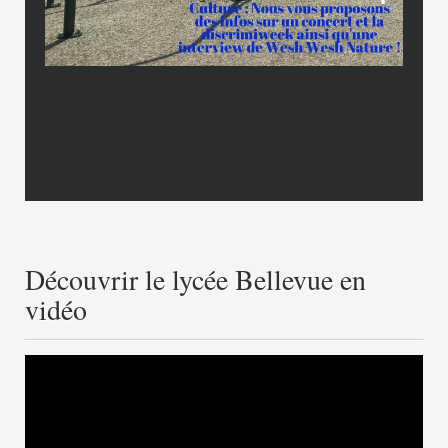
Découvrir le lycée Bellevue en
vidéo