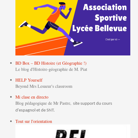
BD Box – BD Histoire (et Géographie !)
Le blog d'Histoire-géographie de M. Piat
HELP Yourself
Beyond Mrs Lesueur's classroom
Mi clase en directo
Blog pédagogique de Mr Pastre,
site support du cours
d’espagnol et de SNT.
Tout sur l'orientation