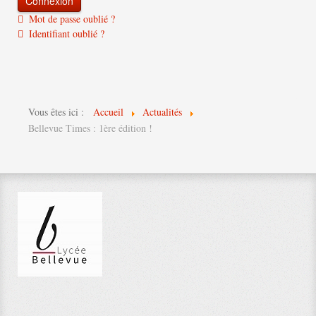
Mot de passe oublié ?
Identifiant oublié ?
Vous êtes ici :
Accueil
Actualités
Bellevue Times : 1ère édition !