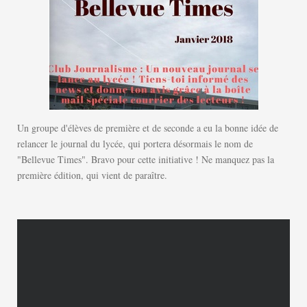
Un groupe d'élèves de première et de seconde a eu la bonne idée de
relancer le journal du lycée, qui portera désormais le nom de
"Bellevue Times". Bravo pour cette initiative ! Ne manquez pas la
première édition, qui vient de paraître.