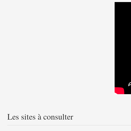
Les sites à consulter