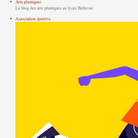
Arts plastiques
Le blog des arts plastiques au lycée Bellevue
Association sportive