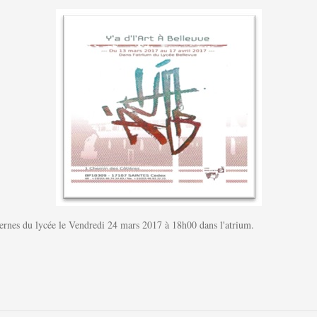
nternes du lycée le Vendredi 24 mars 2017 à 18h00 dans l'atrium.