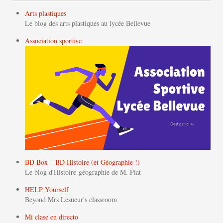
Arts plastiques
Le blog des arts plastiques au lycée Bellevue
Association sportive
BD Box – BD Histoire (et Géographie !)
Le blog d'Histoire-géographie de M. Piat
HELP Yourself
Beyond Mrs Lesueur's classroom
Mi clase en directo