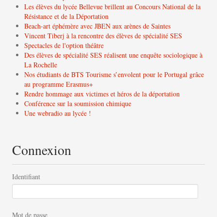
Les élèves du lycée Bellevue brillent au Concours National de la
Résistance et de la Déportation
Beach-art éphémère avec JBEN aux arènes de Saintes
Vincent Tiberj à la rencontre des élèves de spécialité SES
Spectacles de l'option théâtre
Des élèves de spécialité SES réalisent une enquête sociologique à
La Rochelle
Nos étudiants de BTS Tourisme s’envolent pour le Portugal grâce
au programme Erasmus+
Rendre hommage aux victimes et héros de la déportation
Conférence sur la soumission chimique
Une webradio au lycée !
Connexion
Identifiant
Mot de passe