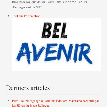
Blog pédagogique de Mr Pastre,
site support du cours
d’espagnol et de SNT.
Tout sur l'orientation
Derniers articles
Film : le témoignage du saintais Edouard Matarasso recueilli par
les élèves du lycée Bellevue