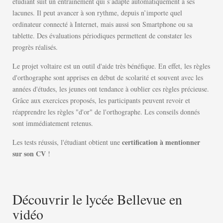
étudiant suit un entraînement qui s’adapte automatiquement à ses
lacunes. Il peut avancer à son rythme, depuis n’importe quel
ordinateur connecté à Internet, mais aussi son Smartphone ou sa
tablette. Des évaluations périodiques permettent de constater les
progrès réalisés.
Le projet voltaire est un outil d'aide très bénéfique. En effet, les règles
d'orthographe sont apprises en début de scolarité et souvent avec les
années d'études, les jeunes ont tendance à oublier ces règles précieuse.
Grâce aux exercices proposés, les participants peuvent revoir et
réapprendre les règles "d'or" de l'orthographe. Les conseils donnés
sont immédiatement retenus.
certification à mentionner
Les tests réussis, l'étudiant obtient une
sur son CV
!
Découvrir le lycée Bellevue en
vidéo