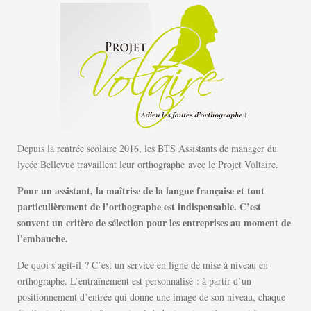
Depuis la rentrée scolaire 2016, les BTS Assistants de manager du
lycée Bellevue travaillent leur orthographe avec le Projet Voltaire.
Pour un assistant, la maîtrise de la langue française et tout
particulièrement de l’orthographe est indispensable. C’est
souvent un critère de sélection pour les entreprises au moment de
l'embauche.
De quoi s’agit-il ? C’est un service en ligne de mise à niveau en
orthographe. L’entraînement est personnalisé : à partir d’un
positionnement d’entrée qui donne une image de son niveau, chaque