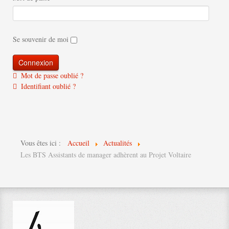
Se souvenir de moi
Mot de passe oublié ?
Identifiant oublié ?
Vous êtes ici :
Accueil
Actualités
Les BTS Assistants de manager adhèrent au Projet Voltaire