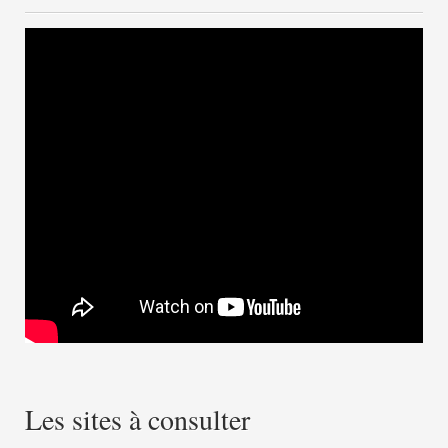
Les sites à consulter