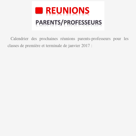
Calendrier des prochaines réunions parents-professeurs pour les
classes de première et terminale de janvier 2017 :