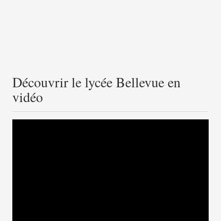
Découvrir le lycée Bellevue en
vidéo