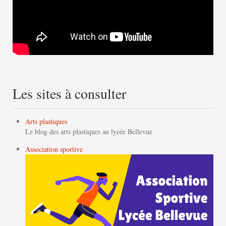
Les sites à consulter
Arts plastiques
Le blog des arts plastiques au lycée Bellevue
Association sportive