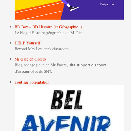
BD Box – BD Histoire (et Géographie !)
Le blog d'Histoire-géographie de M. Piat
HELP Yourself
Beyond Mrs Lesueur's classroom
Mi clase en directo
Blog pédagogique de Mr Pastre,
site support du cours
d’espagnol et de SNT.
Tout sur l'orientation