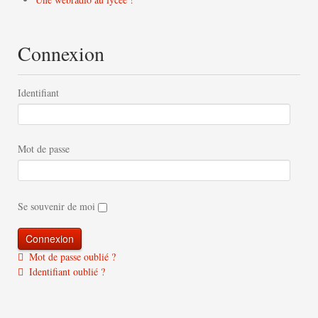
Connexion
Identifiant
Mot de passe
Se souvenir de moi
Mot de passe oublié ?
Identifiant oublié ?