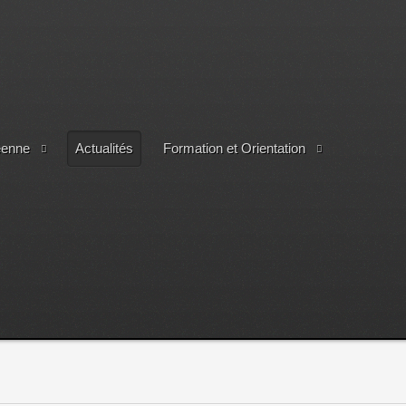
éenne
Actualités
Formation et Orientation