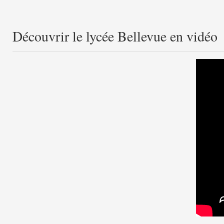
Découvrir le lycée Bellevue en vidéo