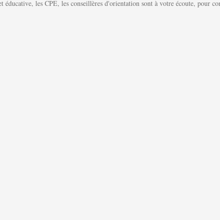
éducative, les CPE, les conseillères d'orientation sont à votre écoute, pour conse