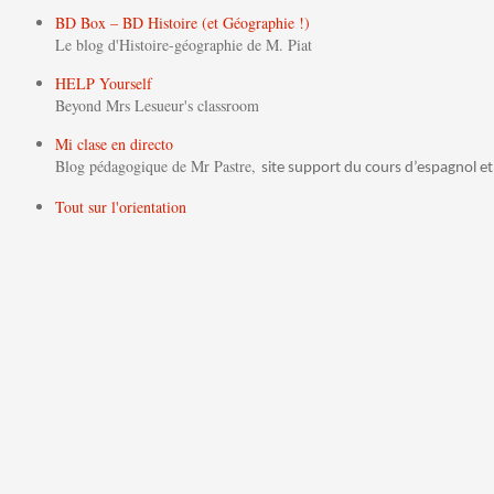
BD Box – BD Histoire (et Géographie !)
Le blog d'Histoire-géographie de M. Piat
HELP Yourself
Beyond Mrs Lesueur's classroom
Mi clase en directo
Blog pédagogique de Mr Pastre,
site support du cours d’espagnol et
Tout sur l'orientation