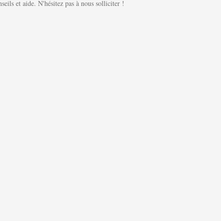
ils et aide. N'hésitez pas à nous solliciter !