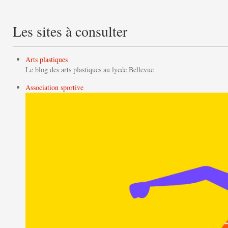
Les sites à consulter
Arts plastiques
Le blog des arts plastiques au lycée Bellevue
Association sportive