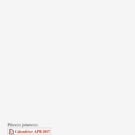
Pièce(s) jointe(s):
Calendrier APB 2017