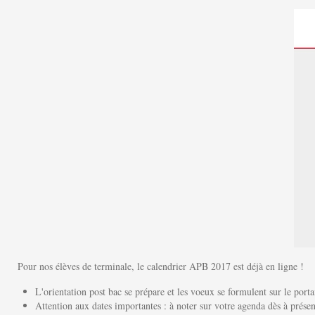
Pour nos élèves de terminale, le calendrier APB 2017 est déjà en ligne !
L'orientation post bac se prépare et les voeux se formulent sur le port
Attention aux dates importantes : à noter sur votre agenda dès à présen