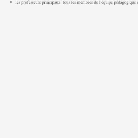
les professeurs principaux, tous les membres de l'équipe pédagogique et 