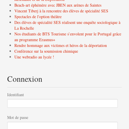
Beach-art éphémère avec JBEN aux arènes de Saintes
Vincent Tiberj à la rencontre des élèves de spécialité SES
Spectacles de l'option théâtre
Des élèves de spécialité SES réalisent une enquête sociologique à
La Rochelle
Nos étudiants de BTS Tourisme s’envolent pour le Portugal grâce
au programme Erasmus+
Rendre hommage aux victimes et héros de la déportation
Conférence sur la soumission chimique
Une webradio au lycée !
Connexion
Identifiant
Mot de passe