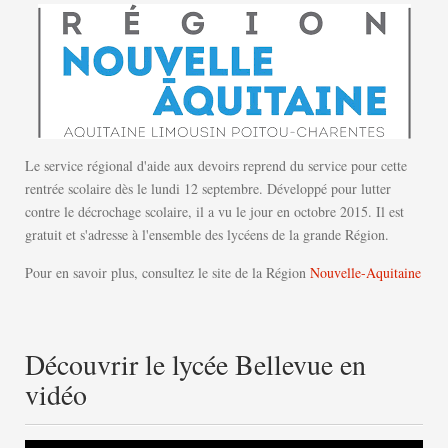
Le service régional d'aide aux devoirs reprend du service pour cette
rentrée scolaire dès le lundi 12 septembre. Développé pour lutter
contre le décrochage scolaire, il a vu le jour en octobre 2015. Il est
gratuit et s'adresse à l'ensemble des lycéens de la grande Région.
Pour en savoir plus, consultez le site de la Région
Nouvelle-Aquitaine
Découvrir le lycée Bellevue en
vidéo