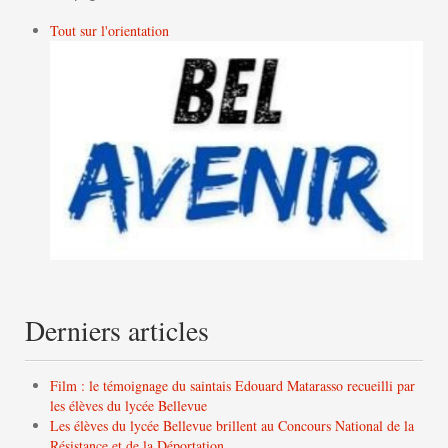
Tout sur l'orientation
Derniers articles
Film : le témoignage du saintais Edouard Matarasso recueilli par
les élèves du lycée Bellevue
Les élèves du lycée Bellevue brillent au Concours National de la
Résistance et de la Déportation