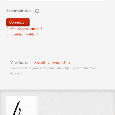
Se souvenir de moi
Mot de passe oublié ?
Identifiant oublié ?
Vous êtes ici :
Accueil
Actualités
Lycéens : la Région vous donne un coup d’pouce pour vos
devoirs