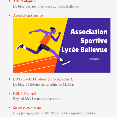
Arts plastiques
Le blog des arts plastiques au lycée Bellevue
Association sportive
BD Box – BD Histoire (et Géographie !)
Le blog d'Histoire-géographie de M. Piat
HELP Yourself
Beyond Mrs Lesueur's classroom
Mi clase en directo
Blog pédagogique de Mr Pastre,
site support du cours