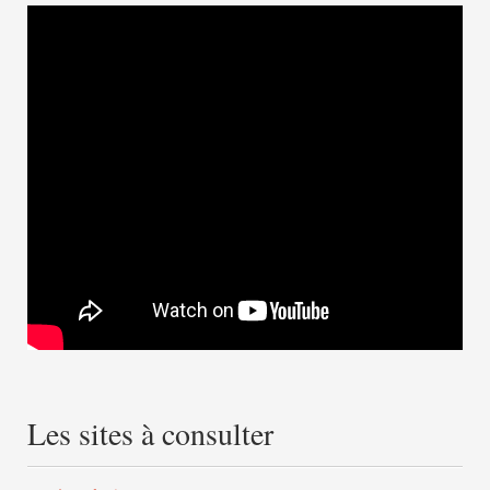
Les sites à consulter