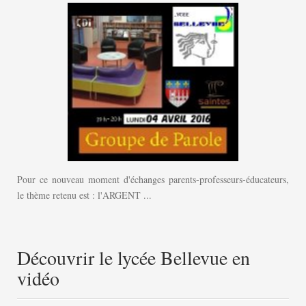
Pour ce nouveau moment d'échanges parents-professeurs-éducateurs,
le thème retenu est : l'ARGENT ...
Découvrir le lycée Bellevue en
vidéo