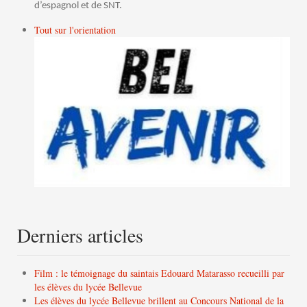
d’espagnol et de SNT.
Tout sur l'orientation
Derniers articles
Film : le témoignage du saintais Edouard Matarasso recueilli par
les élèves du lycée Bellevue
Les élèves du lycée Bellevue brillent au Concours National de la