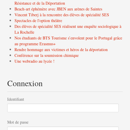
Résistance et de la Déportation
Beach-art éphémère avec JBEN aux arènes de Saintes
Vincent Tiberj à la rencontre des élèves de spécialité SES
Spectacles de l'option théâtre
Des élèves de spécialité SES réalisent une enquête sociologique à
La Rochelle
Nos étudiants de BTS Tourisme s’envolent pour le Portugal grâce
au programme Erasmus+
Rendre hommage aux victimes et héros de la déportation
Conférence sur la soumission chimique
Une webradio au lycée !
Connexion
Identifiant
Mot de passe