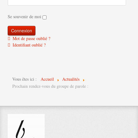
Se souvenir de moi
Mot de passe oublié ?
Identifiant oublié ?
Vous êtes ici :
Accueil
Actualités
Prochain rendez-vous du groupe de parole :