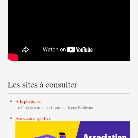
Les sites à consulter
Arts plastiques
Le blog des arts plastiques au lycée Bellevue
Association sportive