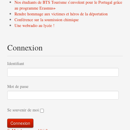
Nos étudiants de BTS Tourisme s’envolent pour le Portugal grâce
au programme Erasmus+
Rendre hommage aux victimes et héros de la déportation
Conférence sur la soumission chimique
Une webradio au lycée !
Connexion
Identifiant
Mot de passe
Se souvenir de moi