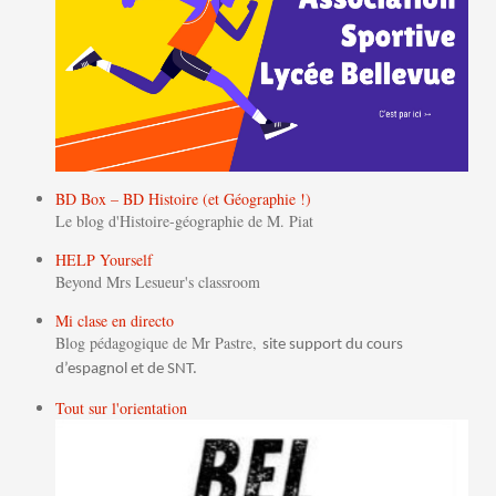
BD Box – BD Histoire (et Géographie !)
Le blog d'Histoire-géographie de M. Piat
HELP Yourself
Beyond Mrs Lesueur's classroom
Mi clase en directo
Blog pédagogique de Mr Pastre,
site support du cours
d’espagnol et de SNT.
Tout sur l'orientation