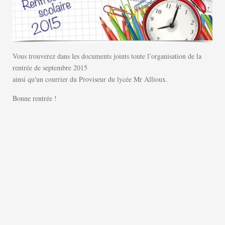
Vous trouverez dans les documents joints toute l’organisation de la
rentrée de septembre 2015
ainsi qu'un courrier du Proviseur du lycée Mr Allioux.
Bonne rentrée !