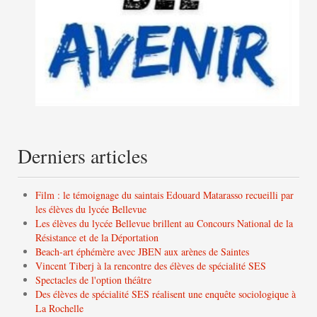
Derniers articles
Film : le témoignage du saintais Edouard Matarasso recueilli par
les élèves du lycée Bellevue
Les élèves du lycée Bellevue brillent au Concours National de la
Résistance et de la Déportation
Beach-art éphémère avec JBEN aux arènes de Saintes
Vincent Tiberj à la rencontre des élèves de spécialité SES
Spectacles de l'option théâtre
Des élèves de spécialité SES réalisent une enquête sociologique à
La Rochelle