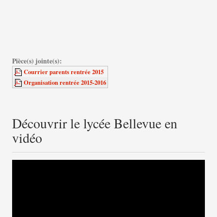
Pièce(s) jointe(s):
Courrier parents rentrée 2015
Organisation rentrée 2015-2016
Découvrir le lycée Bellevue en
vidéo