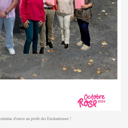
centaine d'euros au profit des Enchanteuses !